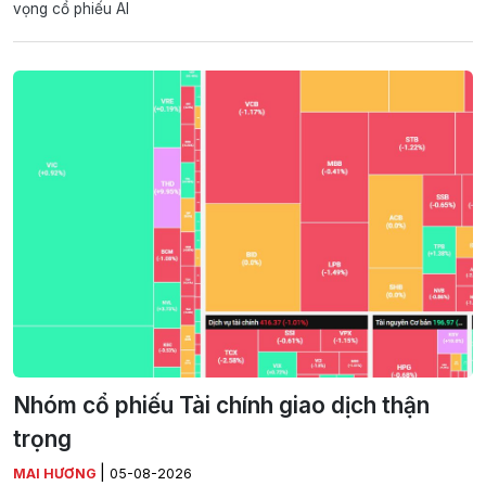
vọng cổ phiếu AI
Nhóm cổ phiếu Tài chính giao dịch thận
trọng
|
MAI HƯƠNG
05-08-2026