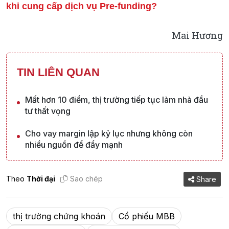
khi cung cấp dịch vụ Pre-funding?
Mai Hương
TIN LIÊN QUAN
Mất hơn 10 điểm, thị trường tiếp tục làm nhà đầu
tư thất vọng
Cho vay margin lập kỷ lục nhưng không còn
nhiều nguồn để đẩy mạnh
Theo
Thời đại
Sao chép
Share
thị trường chứng khoán
Cổ phiếu MBB