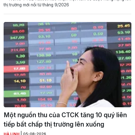
thị trường mới nổi từ tháng 9/2026
Một nguồn thu của CTCK tăng 10 quý liên
tiếp bất chấp thị trường lên xuống
|
HÀ LINH
05-08-2026