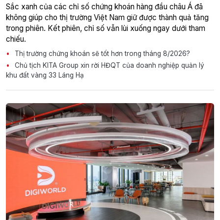
Sắc xanh của các chỉ số chứng khoán hàng đầu châu Á đã
không giúp cho thị trường Việt Nam giữ được thành quả tăng
trong phiên. Kết phiên, chỉ số vẫn lùi xuống ngay dưới tham
chiếu.
Thị trường chứng khoán sẽ tốt hơn trong tháng 8/2026?
Chủ tịch KITA Group xin rời HĐQT của doanh nghiệp quản lý
khu đất vàng 33 Láng Hạ