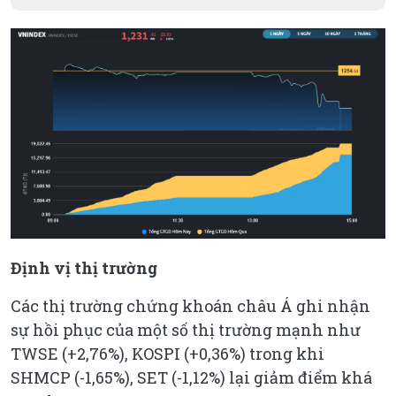
Định vị thị trường
Các thị trường chứng khoán châu Á ghi nhận
sự hồi phục của một số thị trường mạnh như
TWSE (+2,76%), KOSPI (+0,36%) trong khi
SHMCP (-1,65%), SET (-1,12%) lại giảm điểm khá