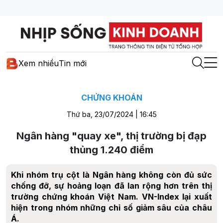
Xem nhiều
Tin mới
CHỨNG KHOÁN
Thứ ba, 23/07/2024 | 16:45
Ngân hàng "quay xe", thị trường bị đạp
thủng 1.240 điểm
Khi nhóm trụ cột là Ngân hàng không còn đủ sức
chống đỡ, sự hoảng loạn đã lan rộng hơn trên thị
trường chứng khoán Việt Nam. VN-Index lại xuất
hiện trong nhóm những chỉ số giảm sâu của châu
Á.