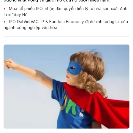
Mua cổ phiếu IPO, nhận đặc quyền tiền tỷ từ nhà sản xuất Anh
Trai “Say Hi”
IPO DatVietVAC: IP & Fandom Economy định hình tương lai của
ngành công nghiệp văn hóa