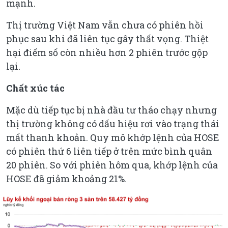
mạnh.
Thị trường Việt Nam vẫn chưa có phiên hồi
phục sau khi đã liên tục gây thất vọng. Thiệt
hại điểm số còn nhiều hơn 2 phiên trước gộp
lại.
Chất xúc tác
Mặc dù tiếp tục bị nhà đầu tư tháo chạy nhưng
thị trường không có dấu hiệu rơi vào trạng thái
mất thanh khoản. Quy mô khớp lệnh của HOSE
có phiên thứ 6 liên tiếp ở trên mức bình quân
20 phiên. So với phiên hôm qua, khớp lệnh của
HOSE đã giảm khoảng 21%.