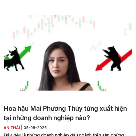
Hoa hậu Mai Phương Thúy từng xuất hiện
tại những doanh nghiệp nào?
|
AN THÁI
05-08-2026
Đây đều là những doanh nghiệp đầu ngành trên sàn chứng