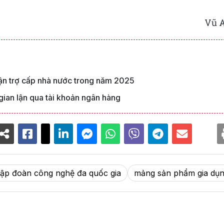
Vũ 
lận trợ cấp nhà nước trong năm 2025
gian lận qua tài khoản ngân hàng
tập đoàn công nghệ đa quốc gia
mảng sản phẩm gia dụ