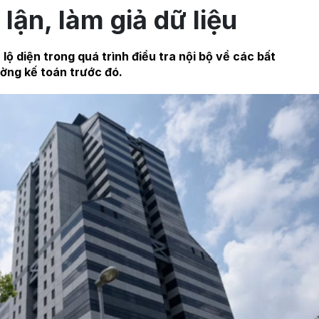
 lận, làm giả dữ liệu
lộ diện trong quá trình điều tra nội bộ về các bất
ờng kế toán trước đó.