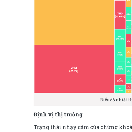
Biểu đồ nhiệt t
Định vị thị trường
Trạng thái nhạy cảm của chứng khoán