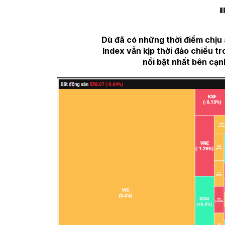
Dù đã có những thời điểm chịu
Index vẫn kịp thời đảo chiều t
nổi bật nhất bên cạ