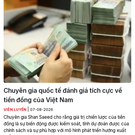
Chuyên gia quốc tế đánh giá tích cực về
tiền đồng của Việt Nam
|
VIÊN LUYẾN
07-08-2026
Chuyên gia Shan Saeed cho rằng giá trị chiến lược của tiền
đồng là sự biến động được kiểm soát, tính dự đoán được của
chính sách và sự phù hợp với mô hình phát triển hướng xuất