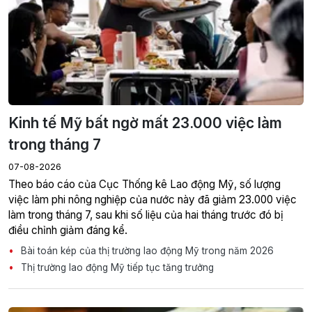
Kinh tế Mỹ bất ngờ mất 23.000 việc làm
trong tháng 7
07-08-2026
Theo báo cáo của Cục Thống kê Lao động Mỹ, số lượng
việc làm phi nông nghiệp của nước này đã giảm 23.000 việc
làm trong tháng 7, sau khi số liệu của hai tháng trước đó bị
điều chỉnh giảm đáng kể.
Bài toán kép của thị trường lao động Mỹ trong năm 2026
Thị trường lao động Mỹ tiếp tục tăng trưởng