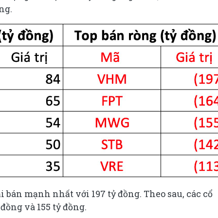
ng.
i bán mạnh nhất với 197 tỷ đồng. Theo sau, các cổ
đồng và 155 tỷ đồng.