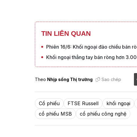
TIN LIÊN QUAN
Phiên 16/6: Khối ngoại đảo chiều bán r
Khối ngoại thẳng tay bán ròng hơn 3.00
Theo
Nhịp sống Thị trường
Sao chép
Cổ phiếu
FTSE Russell
khối ngoại
cổ phiếu MSB
cổ phiếu công nghệ