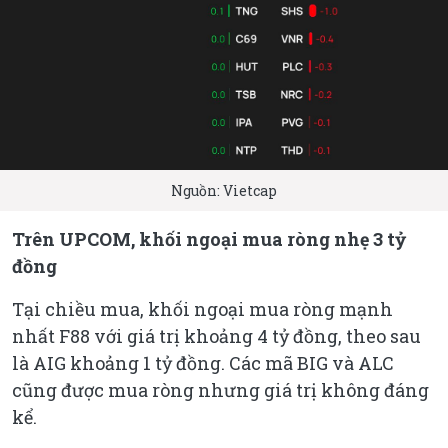
Nguồn: Vietcap
Trên UPCOM, khối ngoại mua ròng nhẹ 3 tỷ
đồng
Tại chiều mua, khối ngoại mua ròng mạnh
nhất F88 với giá trị khoảng 4 tỷ đồng, theo sau
là AIG khoảng 1 tỷ đồng. Các mã BIG và ALC
cũng được mua ròng nhưng giá trị không đáng
kể.