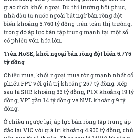
giao dịch khối ngoại. Dù thị trường hồi phục,
nhà đầu tư nước ngoài bất ngờ bán ròng đột
biến khoảng 5.760 tỷ đồng trên toàn thị trường,
trong đó áp lực bán tập trung mạnh tại một số
cổ phiếu vốn hóa lớn.
Trên HoSE, khối ngoại bán ròng đột biến 5.775
tỷ đồng
Chiều mua, khối ngoại mua ròng mạnh nhất cổ
phiếu FPT với giá trị khoảng 257 tỷ đồng. Xếp
sau là SHB khoảng 33 tỷ đồng, PLX khoảng 19 tỷ
đồng, VPI gần 14 tỷ đồng và NVL khoảng 9 tỷ
đồng.
Ở chiều ngược lại, áp lực bán ròng tập trung áp
đảo tại VIC với giá trị khoảng 4.900 tỷ đồng, chủ