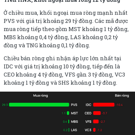
Ở chiều mua, khối ngoại mua ròng mạnh nhất
PVS với giá trị khoảng 29 tỷ đồng. Các mã được
mua ròng tiếp theo gồm MST khoảng 1 tỷ đồng,
MBS khoảng 0,4 tỷ đồng, LAS khoảng 0,2 tỷ
đồng và TNG khoảng 0,1 tỷ đồng.
Chiều bán ròng ghi nhận áp lực lớn nhất tại
IDC với giá trị khoảng 10 tỷ đồng, tiếp đến là
CEO khoảng 4 tỷ đồng, VFS gần 3 tỷ đồng, VC3
khoảng 1 tỷ đồng và SHS khoảng 1 tỷ đồng.