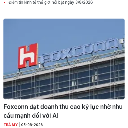
Điểm tin kinh tế thế giới nổi bật ngày 3/8/2026
Foxconn đạt doanh thu cao kỷ lục nhờ nhu
cầu mạnh đối với AI
|
TRÀ MY
05-08-2026