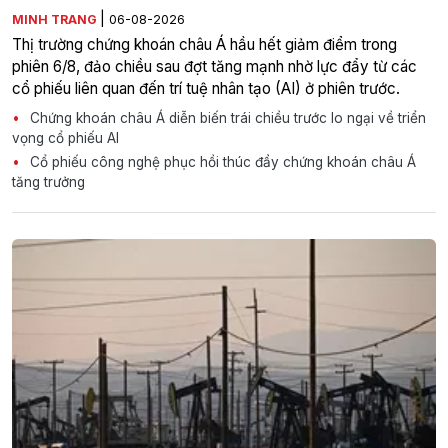
|
MINH TRANG
06-08-2026
Thị trường chứng khoán châu Á hầu hết giảm điểm trong
phiên 6/8, đảo chiều sau đợt tăng mạnh nhờ lực đẩy từ các
cổ phiếu liên quan đến trí tuệ nhân tạo (AI) ở phiên trước.
Chứng khoán châu Á diễn biến trái chiều trước lo ngại về triển
vọng cổ phiếu AI
Cổ phiếu công nghệ phục hồi thúc đẩy chứng khoán châu Á
tăng trưởng