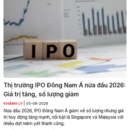
Thị trường IPO Đông Nam Á nửa đầu 2026:
Giá trị tăng, số lượng giảm
|
KHÁNH LY
05-08-2026
Nửa đầu 2026, IPO Đông Nam Á giảm về số lượng nhưng giá
trị huy động tăng mạnh, nổi bật là Singapore và Malaysia với
nhiều đợt niêm yết thành công.