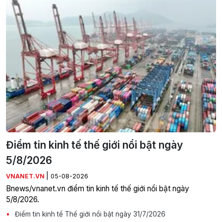
Điểm tin kinh tế thế giới nổi bật ngày
5/8/2026
|
VNANET.VN
05-08-2026
Bnews/vnanet.vn điểm tin kinh tế thế giới nổi bật ngày
5/8/2026.
Điểm tin kinh tế Thế giới nổi bật ngày 31/7/2026