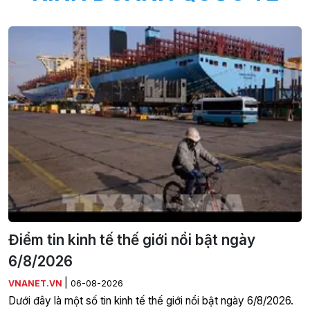
Điểm tin kinh tế thế giới nổi bật ngày
6/8/2026
|
VNANET.VN
06-08-2026
Dưới đây là một số tin kinh tế thế giới nổi bật ngày 6/8/2026.