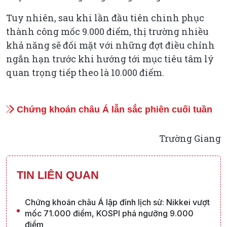
Tuy nhiên, sau khi lần đầu tiên chinh phục
thành công mốc 9.000 điểm, thị trường nhiều
khả năng sẽ đối mặt với những đợt điều chỉnh
ngắn hạn trước khi hướng tới mục tiêu tâm lý
quan trọng tiếp theo là 10.000 điểm.
Chứng khoán châu Á lẫn sắc phiên cuối tuần
Trường Giang
TIN LIÊN QUAN
Chứng khoán châu Á lập đỉnh lịch sử: Nikkei vượt
mốc 71.000 điểm, KOSPI phá ngưỡng 9.000
điểm