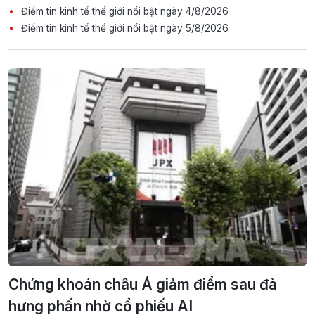
Điểm tin kinh tế thế giới nổi bật ngày 4/8/2026
Điểm tin kinh tế thế giới nổi bật ngày 5/8/2026
Chứng khoán châu Á giảm điểm sau đà
hưng phấn nhờ cổ phiếu AI