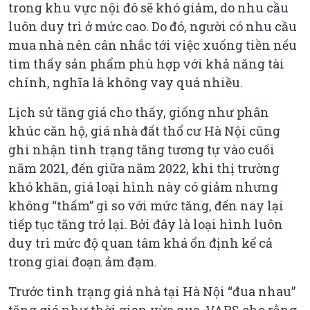
trong khu vực nội đô sẽ khó giảm, do nhu cầu
luôn duy trì ở mức cao. Do đó, người có nhu cầu
mua nhà nên cân nhắc tới việc xuống tiền nếu
tìm thấy sản phẩm phù hợp với khả năng tài
chính, nghĩa là không vay quá nhiều.
Lịch sử tăng giá cho thấy, giống như phân
khúc căn hộ, giá nhà đất thổ cư Hà Nội cũng
ghi nhận tình trạng tăng tương tự vào cuối
năm 2021, đến giữa năm 2022, khi thị trường
khó khăn, giá loại hình này có giảm nhưng
không “thấm” gì so với mức tăng, đến nay lại
tiếp tục tăng trở lại. Bởi đây là loại hình luôn
duy trì mức độ quan tâm khá ổn định kể cả
trong giai đoạn ảm đạm.
Trước tình trạng giá nhà tại Hà Nội “đua nhau”