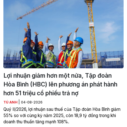
Lợi nhuận giảm hơn một nửa, Tập đoàn
Hòa Bình (HBC) lên phương án phát hành
hơn 51 triệu cổ phiếu trả nợ
|
TÚ ANH
04-08-2026
Quý II/2026, lợi nhuận sau thuế của Tập đoàn Hòa Bình giảm
55% so với cùng kỳ năm 2025, còn 18,9 tỷ đồng trong khi
doanh thu thuần tăng mạnh 108%.