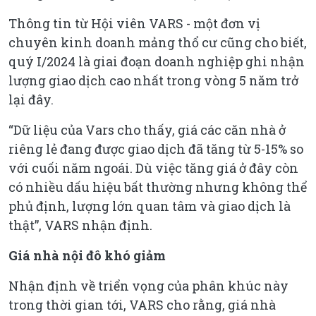
Thông tin từ Hội viên VARS - một đơn vị
chuyên kinh doanh mảng thổ cư cũng cho biết,
quý I/2024 là giai đoạn doanh nghiệp ghi nhận
lượng giao dịch cao nhất trong vòng 5 năm trở
lại đây.
“Dữ liệu của Vars cho thấy, giá các căn nhà ở
riêng lẻ đang được giao dịch đã tăng từ 5-15% so
với cuối năm ngoái. Dù việc tăng giá ở đây còn
có nhiều dấu hiệu bất thường nhưng không thể
phủ định, lượng lớn quan tâm và giao dịch là
thật”, VARS nhận định.
Giá nhà nội đô khó giảm
Nhận định về triển vọng của phân khúc này
trong thời gian tới, VARS cho rằng, giá nhà