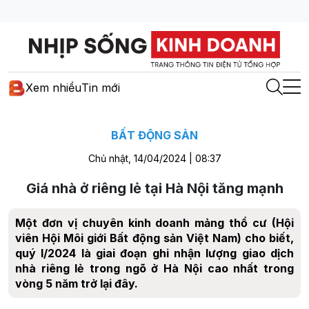
Xem nhiều
Tin mới
BẤT ĐỘNG SẢN
Chủ nhật, 14/04/2024 | 08:37
Giá nhà ở riêng lẻ tại Hà Nội tăng mạnh
Một đơn vị chuyên kinh doanh mảng thổ cư (Hội
viên Hội Môi giới Bất động sản Việt Nam) cho biết,
quý I/2024 là giai đoạn ghi nhận lượng giao dịch
nhà riêng lẻ trong ngõ ở Hà Nội cao nhất trong
vòng 5 năm trở lại đây.