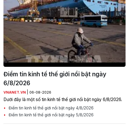
Điểm tin kinh tế thế giới nổi bật ngày
6/8/2026
|
VNANET.VN
06-08-2026
Dưới đây là một số tin kinh tế thế giới nổi bật ngày 6/8/2026.
Điểm tin kinh tế thế giới nổi bật ngày 4/8/2026
Điểm tin kinh tế thế giới nổi bật ngày 5/8/2026