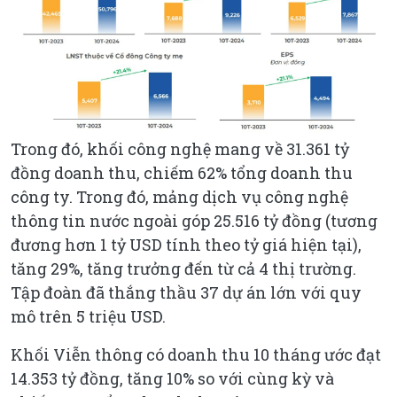
Trong đó, khối công nghệ mang về 31.361 tỷ
đồng doanh thu, chiếm 62% tổng doanh thu
công ty. Trong đó, mảng dịch vụ công nghệ
thông tin nước ngoài góp 25.516 tỷ đồng (tương
đương hơn 1 tỷ USD tính theo tỷ giá hiện tại),
tăng 29%, tăng trưởng đến từ cả 4 thị trường.
Tập đoàn đã thắng thầu 37 dự án lớn với quy
mô trên 5 triệu USD.
Khối Viễn thông có doanh thu 10 tháng ước đạt
14.353 tỷ đồng, tăng 10% so với cùng kỳ và