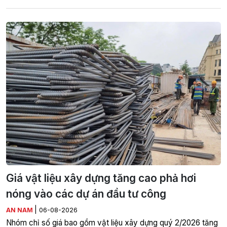
Giá vật liệu xây dựng tăng cao phả hơi
nóng vào các dự án đầu tư công
|
AN NAM
06-08-2026
Nhóm chỉ số giá bao gồm vật liệu xây dựng quý 2/2026 tăng