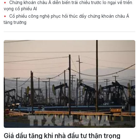
Chứng khoán châu Á diễn biến trái chiều trước lo ngại về triển
vọng cổ phiếu AI
Cổ phiếu công nghệ phục hồi thúc đẩy chứng khoán châu Á
tăng trưởng
Giá dầu tăng khi nhà đầu tư thận trọng