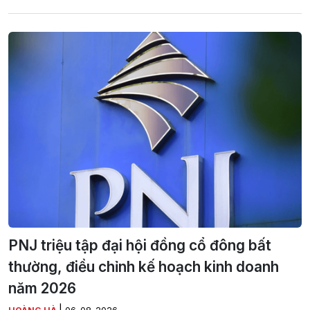
PNJ triệu tập đại hội đồng cổ đông bất
thường, điều chỉnh kế hoạch kinh doanh
năm 2026
|