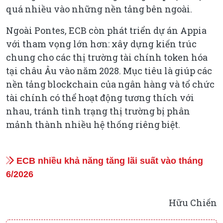
quá nhiều vào những nền tảng bên ngoài.
Ngoài Pontes, ECB còn phát triển dự án Appia
với tham vọng lớn hơn: xây dựng kiến trúc
chung cho các thị trường tài chính token hóa
tại châu Âu vào năm 2028. Mục tiêu là giúp các
nền tảng blockchain của ngân hàng và tổ chức
tài chính có thể hoạt động tương thích với
nhau, tránh tình trạng thị trường bị phân
mảnh thành nhiều hệ thống riêng biệt.
ECB nhiều khả năng tăng lãi suất vào tháng
6/2026
Hữu Chiến