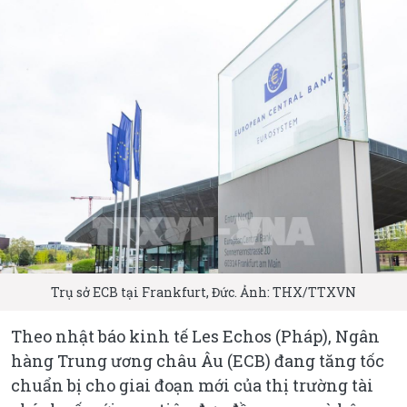
Trụ sở ECB tại Frankfurt, Đức. Ảnh: THX/TTXVN
Theo nhật báo kinh tế Les Echos (Pháp), Ngân
hàng Trung ương châu Âu (ECB) đang tăng tốc
chuẩn bị cho giai đoạn mới của thị trường tài