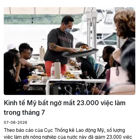
Kinh tế Mỹ bất ngờ mất 23.000 việc làm
trong tháng 7
07-08-2026
Theo báo cáo của Cục Thống kê Lao động Mỹ, số lượng
việc làm phi nông nghiệp của nước này đã giảm 23.000 việc