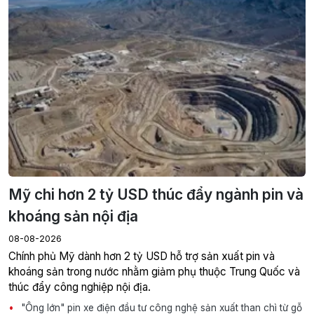
Mỹ chi hơn 2 tỷ USD thúc đẩy ngành pin và
khoáng sản nội địa
08-08-2026
Chính phủ Mỹ dành hơn 2 tỷ USD hỗ trợ sản xuất pin và
khoáng sản trong nước nhằm giảm phụ thuộc Trung Quốc và
thúc đẩy công nghiệp nội địa.
"Ông lớn" pin xe điện đầu tư công nghệ sản xuất than chì từ gỗ