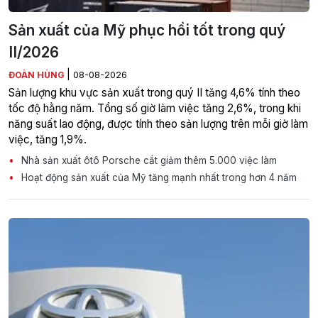
Sản xuất của Mỹ phục hồi tốt trong quý
II/2026
|
ĐOÀN HÙNG
08-08-2026
Sản lượng khu vực sản xuất trong quý II tăng 4,6% tính theo
tốc độ hằng năm. Tổng số giờ làm việc tăng 2,6%, trong khi
năng suất lao động, được tính theo sản lượng trên mỗi giờ làm
việc, tăng 1,9%.
Nhà sản xuất ôtô Porsche cắt giảm thêm 5.000 việc làm
Hoạt động sản xuất của Mỹ tăng mạnh nhất trong hơn 4 năm