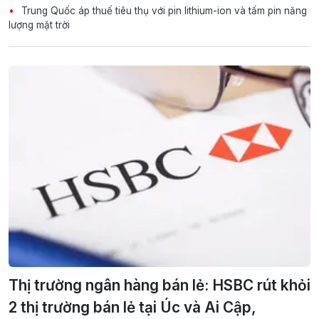
Trung Quốc áp thuế tiêu thụ với pin lithium-ion và tấm pin năng
lượng mặt trời
Thị trường ngân hàng bán lẻ: HSBC rút khỏi
2 thị trường bán lẻ tại Úc và Ai Cập,