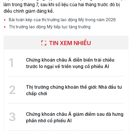
làm trong tháng 7, sau khi số liệu của hai tháng trước đó bị
điều chỉnh giảm đáng kể.
Bài toán kép của thị trường lao động Mỹ trong năm 2026
Thị trường lao động Mỹ tiếp tục tăng trưởng
TIN XEM NHIỀU
1
Chứng khoán châu Á diễn biến trái chiều
trước lo ngại về triển vọng cổ phiếu AI
2
Thị trường chứng khoán thế giới: Nhà đầu tư
chấp chới
3
Chứng khoán châu Á giảm điểm sau đà hưng
phấn nhờ cổ phiếu AI