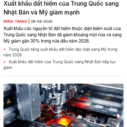
Xuất khẩu đất hiếm của Trung Quốc sang
Nhật Bản và Mỹ giảm mạnh
|
MINH TRANG
08-08-2026
Xuất khẩu các nguyên tố đất hiếm thuộc diện kiểm soát của
Trung Quốc sang Nhật Bản đã giảm khoảng một nửa và sang
Mỹ giảm gần 30% trong nửa đầu năm 2026.
Trung Quốc tăng xuất khẩu đất hiếm đặc biệt sang Mỹ trong
năm 2026
Xuất khẩu đất hiếm của Trung Quốc sang Nhật Bản tiếp tục
giảm