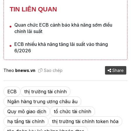
TIN LIÊN QUAN
Quan chức ECB cảnh báo khả năng sớm điều
chỉnh lãi suất
ECB nhiều khả năng tăng lãi suất vào tháng
6/2026
Theo
bnews.vn
Sao chép
Share
ECB
thị trường tài chính
Ngân hàng trung ương châu âu
Quy mô giao dịch
tổ chức tài chính
hạ tầng tài chính
thị trường tài chính token hóa