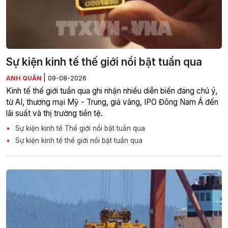
Sự kiện kinh tế thế giới nổi bật tuần qua
|
ANH QUÂN
09-08-2026
Kinh tế thế giới tuần qua ghi nhận nhiều diễn biến đáng chú ý,
từ AI, thương mại Mỹ - Trung, giá vàng, IPO Đông Nam Á đến
lãi suất và thị trường tiền tệ.
Sự kiện kinh tế Thế giới nổi bật tuần qua
Sự kiện kinh tế thế giới nổi bật tuần qua