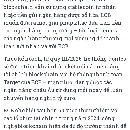
blockchain vẫn sử dụng stablecoin tư nhân
hoặc tiền gửi ngân hàng được số hóa. ECB
muốn đưa ra một giải pháp khác dựa trên tiền
của ngân hàng trung ương – tức loại tiền mà
các ngân hàng thương mại sử dụng để thanh
toán với nhau và với ECB.
Theo kế hoạch, từ quý III/2026, hệ thống Pontes
sẽ được triển khai nhằm kết nối các nền tảng
tài chính blockchain với hệ thống thanh toán
Target của ECB – mạng lưới đang được các
ngân hàng châu Âu sử dụng mỗi ngày để luân
chuyển hàng nghìn tỷ euro.
ECB cho biết sau hơn 50 cuộc thử nghiệm với
các tổ chức tài chính trong năm 2024, công
nghệ blockchain hiện đã đủ độ trưởng thành để