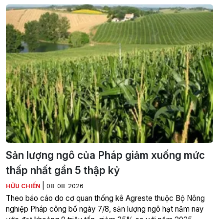
Sản lượng ngô của Pháp giảm xuống mức
thấp nhất gần 5 thập kỷ
|
HỮU CHIẾN
08-08-2026
Theo báo cáo do cơ quan thống kê Agreste thuộc Bộ Nông
nghiệp Pháp công bố ngày 7/8, sản lượng ngô hạt năm nay