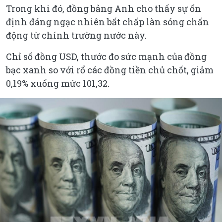
Trong khi đó, đồng bảng Anh cho thấy sự ổn
định đáng ngạc nhiên bất chấp làn sóng chấn
động từ chính trường nước này.
Chỉ số đồng USD, thước đo sức mạnh của đồng
bạc xanh so với rổ các đồng tiền chủ chốt, giảm
0,19% xuống mức 101,32.