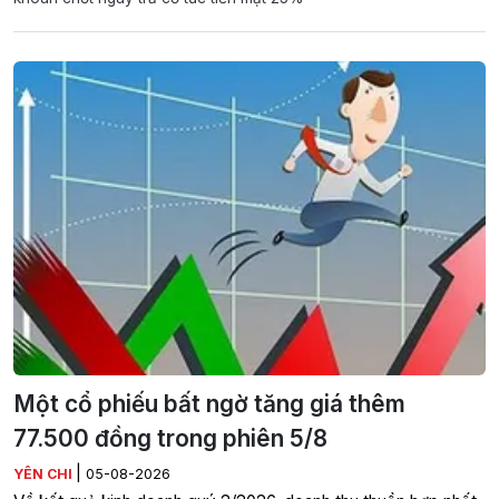
Một cổ phiếu bất ngờ tăng giá thêm
77.500 đồng trong phiên 5/8
|
YÊN CHI
05-08-2026