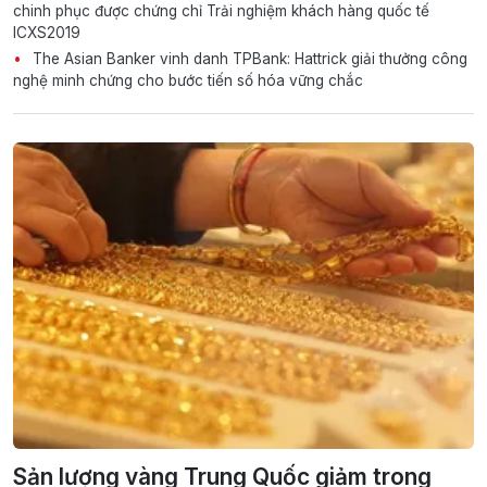
chinh phục được chứng chỉ Trải nghiệm khách hàng quốc tế
ICXS2019
The Asian Banker vinh danh TPBank: Hattrick giải thưởng công
nghệ minh chứng cho bước tiến số hóa vững chắc
Sản lượng vàng Trung Quốc giảm trong