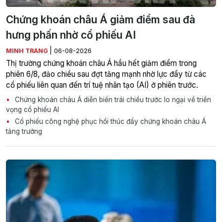
Chứng khoán châu Á giảm điểm sau đà
hưng phấn nhờ cổ phiếu AI
|
MINH TRANG
06-08-2026
Thị trường chứng khoán châu Á hầu hết giảm điểm trong
phiên 6/8, đảo chiều sau đợt tăng mạnh nhờ lực đẩy từ các
cổ phiếu liên quan đến trí tuệ nhân tạo (AI) ở phiên trước.
Chứng khoán châu Á diễn biến trái chiều trước lo ngại về triển
vọng cổ phiếu AI
Cổ phiếu công nghệ phục hồi thúc đẩy chứng khoán châu Á
tăng trưởng