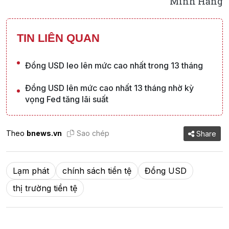
Minh Hằng
TIN LIÊN QUAN
Đồng USD leo lên mức cao nhất trong 13 tháng
Đồng USD lên mức cao nhất 13 tháng nhờ kỳ
vọng Fed tăng lãi suất
Theo
bnews.vn
Sao chép
Share
Lạm phát
chính sách tiền tệ
Đồng USD
thị trường tiền tệ