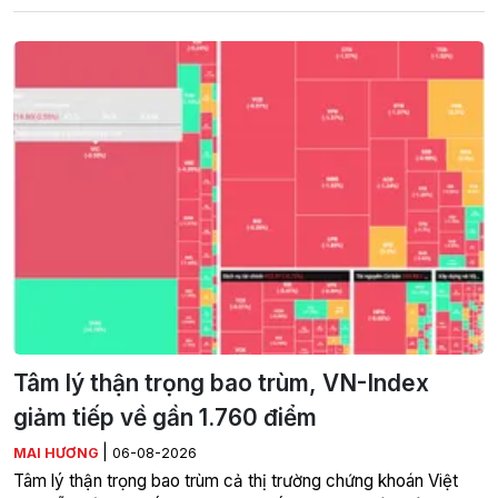
Tâm lý thận trọng bao trùm, VN-Index
giảm tiếp về gần 1.760 điểm
|
MAI HƯƠNG
06-08-2026
Tâm lý thận trọng bao trùm cả thị trường chứng khoán Việt