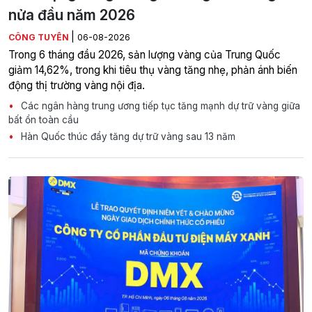
nửa đầu năm 2026
|
CÔNG TUYÊN
06-08-2026
Trong 6 tháng đầu 2026, sản lượng vàng của Trung Quốc
giảm 14,62%, trong khi tiêu thụ vàng tăng nhẹ, phản ánh biến
động thị trường vàng nội địa.
Các ngân hàng trung ương tiếp tục tăng mạnh dự trữ vàng giữa
bất ổn toàn cầu
Hàn Quốc thúc đẩy tăng dự trữ vàng sau 13 năm