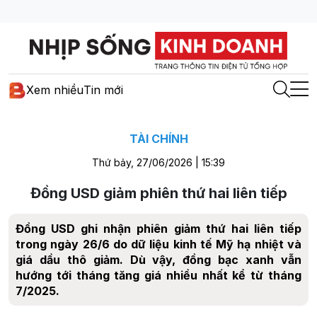
Xem nhiều
Tin mới
TÀI CHÍNH
Thứ bảy, 27/06/2026 | 15:39
Đồng USD giảm phiên thứ hai liên tiếp
Đồng USD ghi nhận phiên giảm thứ hai liên tiếp
trong ngày 26/6 do dữ liệu kinh tế Mỹ hạ nhiệt và
giá dầu thô giảm. Dù vậy, đồng bạc xanh vẫn
hướng tới tháng tăng giá nhiều nhất kể từ tháng
7/2025.