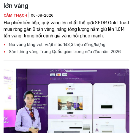
lớn vàng
|
CẨM THẠCH
06-08-2026
Hai phiên liên tiếp, quỹ vàng lớn nhất thế giới SPDR Gold Trust
mua ròng gần 9 tấn vàng, nâng tổng lượng nắm giữ lên 1.014
tấn vàng, trong bối cảnh giá vàng hồi phục mạnh.
Giá vàng tăng vọt, vượt mức 143,3 triệu đồng/lượng
Sản lượng vàng Trung Quốc giảm trong nửa đầu năm 2026