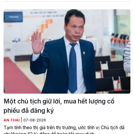
Một chủ tịch giữ lời, mua hết lượng cổ
phiếu đã đăng ký
|
AN THÁI
07-08-2026
Tạm tính theo thị giá trên thị trường, ước tính vị Chủ tịch đã