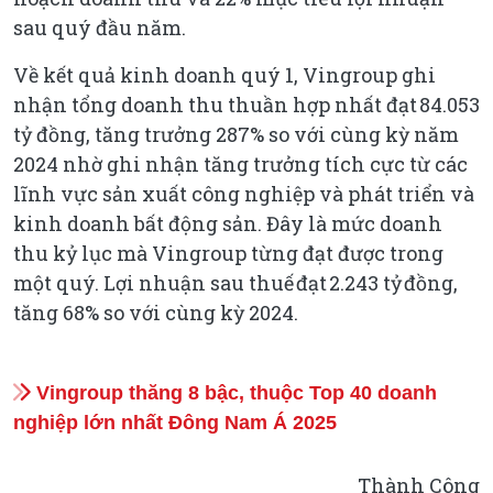
sau quý đầu năm.
Về kết quả kinh doanh quý 1, Vingroup ghi
nhận tổng doanh thu thuần hợp nhất đạt 84.053
tỷ đồng, tăng trưởng 287% so với cùng kỳ năm
2024 nhờ ghi nhận tăng trưởng tích cực từ các
lĩnh vực sản xuất công nghiệp và phát triển và
kinh doanh bất động sản. Đây là mức doanh
thu kỷ lục mà Vingroup từng đạt được trong
một quý. Lợi nhuận sau thuế đạt 2.243 tỷ đồng,
tăng 68% so với cùng kỳ 2024.
Vingroup thăng 8 bậc, thuộc Top 40 doanh
nghiệp lớn nhất Đông Nam Á 2025
Thành Công