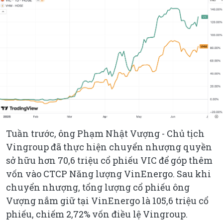
Tuần trước, ông Phạm Nhật Vượng - Chủ tịch
Vingroup đã thực hiện chuyển nhượng quyền
sở hữu hơn 70,6 triệu cổ phiếu VIC để góp thêm
vốn vào CTCP Năng lượng VinEnergo. Sau khi
chuyển nhượng, tổng lượng cổ phiếu ông
Vượng nắm giữ tại VinEnergo là 105,6 triệu cổ
phiếu, chiếm 2,72% vốn điều lệ Vingroup.