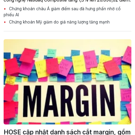
Chứng khoán châu Á giảm điểm sau đà hưng phấn nhờ cổ
phiếu AI
Chứng khoán Mỹ giảm do giá năng lượng tăng mạnh
HOSE cập nhật danh sách cắt margin, gồm