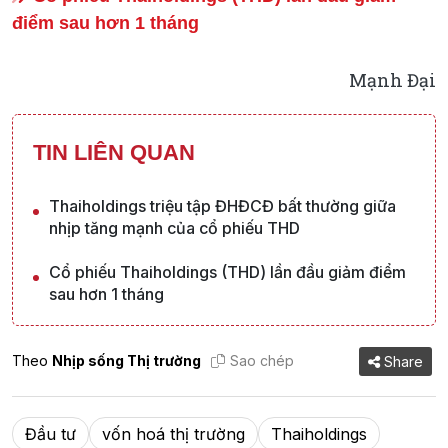
điểm sau hơn 1 tháng
Mạnh Đại
TIN LIÊN QUAN
Thaiholdings triệu tập ĐHĐCĐ bất thường giữa
nhịp tăng mạnh của cổ phiếu THD
Cổ phiếu Thaiholdings (THD) lần đầu giảm điểm
sau hơn 1 tháng
Theo
Nhịp sống Thị trường
Sao chép
Share
Đầu tư
vốn hoá thị trường
Thaiholdings