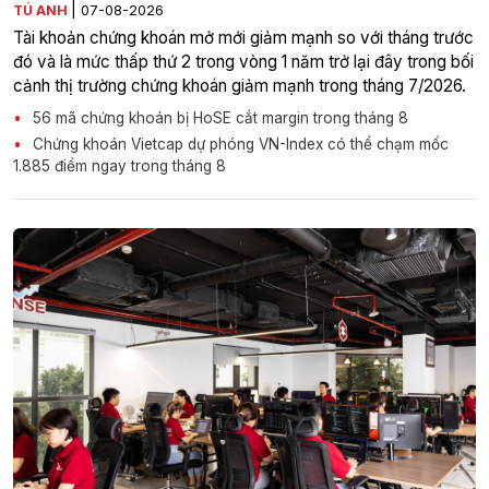
|
TÚ ANH
07-08-2026
Tài khoản chứng khoán mở mới giảm mạnh so với tháng trước
đó và là mức thấp thứ 2 trong vòng 1 năm trở lại đây trong bối
cảnh thị trường chứng khoán giảm mạnh trong tháng 7/2026.
56 mã chứng khoán bị HoSE cắt margin trong tháng 8
Chứng khoán Vietcap dự phóng VN-Index có thể chạm mốc
1.885 điểm ngay trong tháng 8