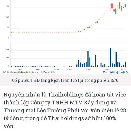
Cổ phiếu THD tăng kịch trần trở lại trong phiên 15/6.
Nguyên nhân là Thaiholdings đã hoàn tất việc
thành lập Công ty TNHH MTV Xây dựng và
Thương mại Lộc Trường Phát với vốn điều lệ 28
tỷ đồng, trong đó Thaiholdings sở hữu 100%
vốn.