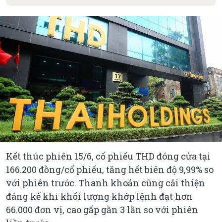
Kết thúc phiên 15/6, cổ phiếu THD đóng cửa tại
166.200 đồng/cổ phiếu, tăng hết biên độ 9,99% so
với phiên trước. Thanh khoản cũng cải thiện
đáng kể khi khối lượng khớp lệnh đạt hơn
66.000 đơn vị, cao gấp gần 3 lần so với phiên