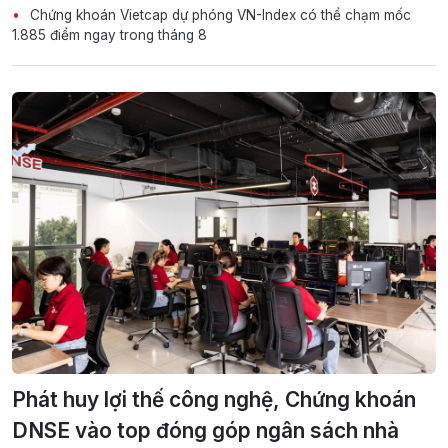
Chứng khoán Vietcap dự phóng VN-Index có thể chạm mốc
1.885 điểm ngay trong tháng 8
Phát huy lợi thế công nghệ, Chứng khoán
DNSE vào top đóng góp ngân sách nhà