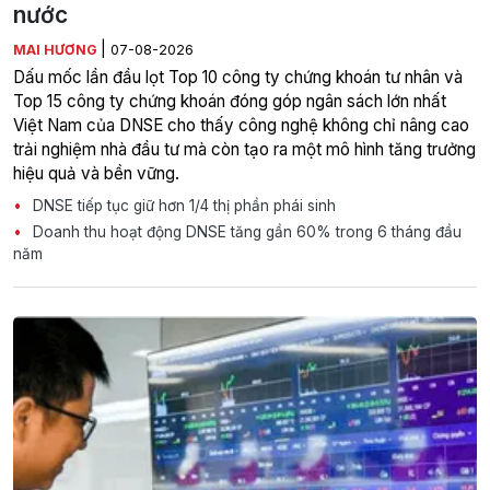
nước
|
MAI HƯƠNG
07-08-2026
Dấu mốc lần đầu lọt Top 10 công ty chứng khoán tư nhân và
Top 15 công ty chứng khoán đóng góp ngân sách lớn nhất
Việt Nam của DNSE cho thấy công nghệ không chỉ nâng cao
trải nghiệm nhà đầu tư mà còn tạo ra một mô hình tăng trưởng
hiệu quả và bền vững.
DNSE tiếp tục giữ hơn 1/4 thị phần phái sinh
Doanh thu hoạt động DNSE tăng gần 60% trong 6 tháng đầu
năm