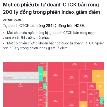
Một cổ phiếu bị tự doanh CTCK bán ròng
200 tỷ đồng trong phiên Index giảm điểm
06-08-2026
Tự doanh CTCK bán ròng 284 tỷ đồng trên HOSE.
Một cổ phiếu ngân hàng bị tự doanh CTCK bán ròng mạnh
trong phiên thị trường hồi phục
Một cổ phiếu chứng khoán bất ngờ được tự doanh CTCK "gom"
hơn 500 tỷ trong phiên Index giảm 17 điểm