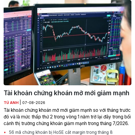
Tài khoản chứng khoán mở mới giảm mạnh
|
TÚ ANH
07-08-2026
Tài khoản chứng khoán mở mới giảm mạnh so với tháng trước
đó và là mức thấp thứ 2 trong vòng 1 năm trở lại đây trong bối
cảnh thị trường chứng khoán giảm mạnh trong tháng 7/2026.
56 mã chứng khoán bị HoSE cắt margin trong tháng 8