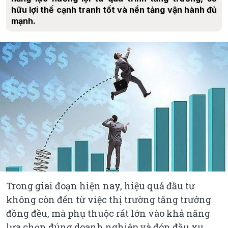
hữu lợi thế cạnh tranh tốt và nền tảng vận hành đủ
mạnh.
Trong giai đoạn hiện nay, hiệu quả đầu tư
không còn đến từ việc thị trường tăng trưởng
đồng đều, mà phụ thuộc rất lớn vào khả năng
lựa chọn đúng doanh nghiệp và đón đầu xu