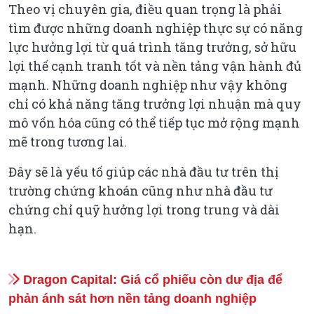
Theo vị chuyên gia, điều quan trọng là phải
tìm được những doanh nghiệp thực sự có năng
lực hưởng lợi từ quá trình tăng trưởng, sở hữu
lợi thế cạnh tranh tốt và nền tảng vận hành đủ
mạnh. Những doanh nghiệp như vậy không
chỉ có khả năng tăng trưởng lợi nhuận mà quy
mô vốn hóa cũng có thể tiếp tục mở rộng mạnh
mẽ trong tương lai.
Đây sẽ là yếu tố giúp các nhà đầu tư trên thị
trường chứng khoán cũng như nhà đầu tư
chứng chỉ quỹ hưởng lợi trong trung và dài
hạn.
Dragon Capital: Giá cổ phiếu còn dư địa để
phản ánh sát hơn nền tảng doanh nghiệp