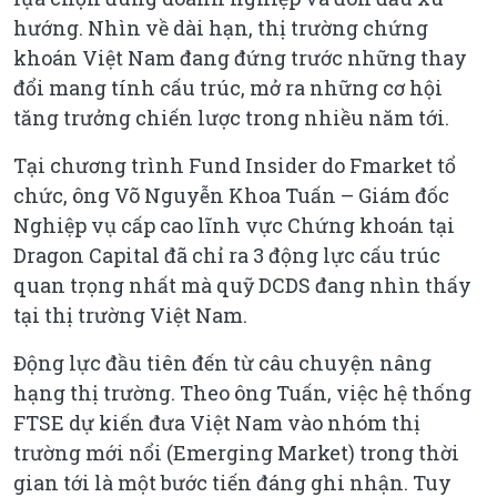
hướng. Nhìn về dài hạn, thị trường chứng
khoán Việt Nam đang đứng trước những thay
đổi mang tính cấu trúc, mở ra những cơ hội
tăng trưởng chiến lược trong nhiều năm tới.
Tại chương trình Fund Insider do Fmarket tổ
chức, ông Võ Nguyễn Khoa Tuấn – Giám đốc
Nghiệp vụ cấp cao lĩnh vực Chứng khoán tại
Dragon Capital đã chỉ ra 3 động lực cấu trúc
quan trọng nhất mà quỹ DCDS đang nhìn thấy
tại thị trường Việt Nam.
Động lực đầu tiên đến từ câu chuyện nâng
hạng thị trường. Theo ông Tuấn, việc hệ thống
FTSE dự kiến đưa Việt Nam vào nhóm thị
trường mới nổi (Emerging Market) trong thời
gian tới là một bước tiến đáng ghi nhận. Tuy