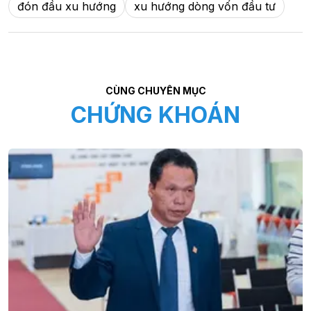
đón đầu xu hướng
xu hướng dòng vốn đầu tư
CÙNG CHUYÊN MỤC
CHỨNG KHOÁN