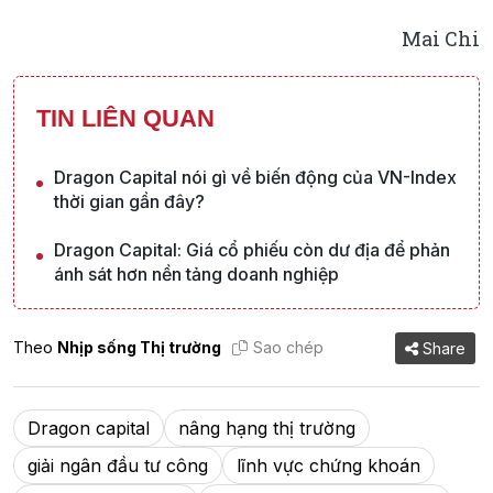
Mai Chi
TIN LIÊN QUAN
Dragon Capital nói gì về biến động của VN-Index
thời gian gần đây?
Dragon Capital: Giá cổ phiếu còn dư địa để phản
ánh sát hơn nền tảng doanh nghiệp
Theo
Nhịp sống Thị trường
Sao chép
Share
Dragon capital
nâng hạng thị trường
giải ngân đầu tư công
lĩnh vực chứng khoán