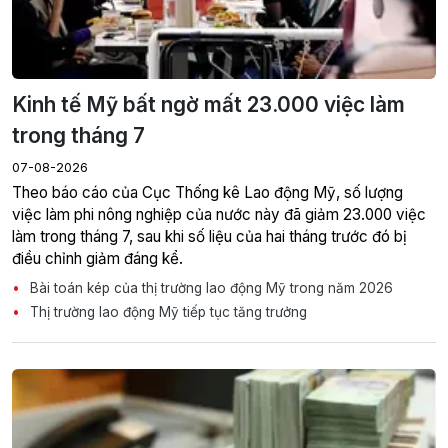
Kinh tế Mỹ bất ngờ mất 23.000 việc làm
trong tháng 7
07-08-2026
Theo báo cáo của Cục Thống kê Lao động Mỹ, số lượng
việc làm phi nông nghiệp của nước này đã giảm 23.000 việc
làm trong tháng 7, sau khi số liệu của hai tháng trước đó bị
điều chỉnh giảm đáng kể.
Bài toán kép của thị trường lao động Mỹ trong năm 2026
Thị trường lao động Mỹ tiếp tục tăng trưởng