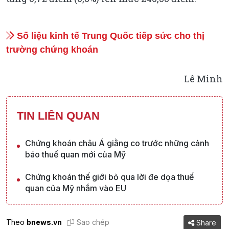
Số liệu kinh tế Trung Quốc tiếp sức cho thị
trường chứng khoán
Lê Minh
TIN LIÊN QUAN
Chứng khoán châu Á giằng co trước những cảnh
báo thuế quan mới của Mỹ
Chứng khoán thế giới bỏ qua lời đe dọa thuế
quan của Mỹ nhắm vào EU
Theo
bnews.vn
Sao chép
Share