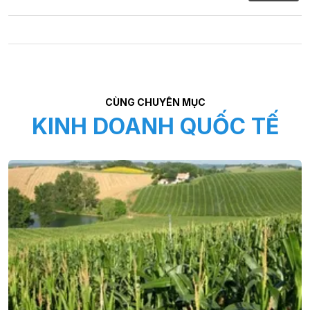
CÙNG CHUYÊN MỤC
KINH DOANH QUỐC TẾ