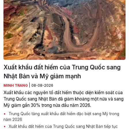
Xuất khẩu đất hiếm của Trung Quốc sang
Nhật Bản và Mỹ giảm mạnh
|
MINH TRANG
08-08-2026
Xuất khẩu các nguyên tố đất hiếm thuộc diện kiểm soát của
Trung Quốc sang Nhật Bản đã giảm khoảng một nửa và sang
Mỹ giảm gần 30% trong nửa đầu năm 2026.
Trung Quốc tăng xuất khẩu đất hiếm đặc biệt sang Mỹ trong
năm 2026
Xuất khẩu đất hiếm của Trung Quốc sang Nhật Bản tiếp tục