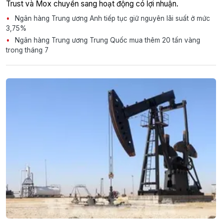
Trust và Mox chuyển sang hoạt động có lợi nhuận.
Ngân hàng Trung ương Anh tiếp tục giữ nguyên lãi suất ở mức
3,75%
Ngân hàng Trung ương Trung Quốc mua thêm 20 tấn vàng
trong tháng 7