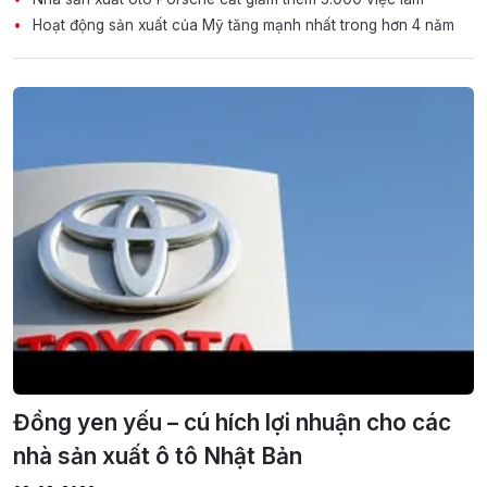
Hoạt động sản xuất của Mỹ tăng mạnh nhất trong hơn 4 năm
Đồng yen yếu – cú hích lợi nhuận cho các
nhà sản xuất ô tô Nhật Bản