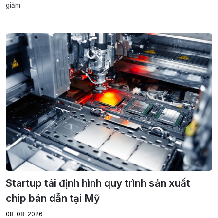
giảm
Startup tái định hình quy trình sản xuất
chip bán dẫn tại Mỹ
08-08-2026