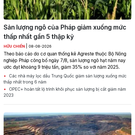
Sản lượng ngô của Pháp giảm xuống mức
thấp nhất gần 5 thập kỷ
|
HỮU CHIẾN
08-08-2026
Theo báo cáo do cơ quan thống kê Agreste thuộc Bộ Nông
nghiệp Pháp công bố ngày 7/8, sản lượng ngô hạt năm nay
ước đạt khoảng 9 triệu tấn, giảm 35% so với năm 2025.
Các nhà máy lọc dầu Trung Quốc giảm sản lượng xuống mức
thấp nhất trong 6 năm
OPEC+ hoàn tất lộ trình khôi phục sản lượng bị cắt giảm năm
2023