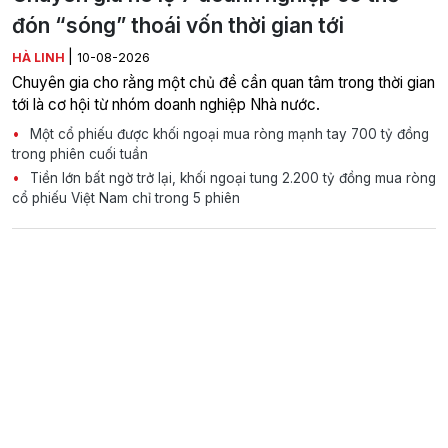
đón “sóng” thoái vốn thời gian tới
|
HÀ LINH
10-08-2026
Chuyên gia cho rằng một chủ đề cần quan tâm trong thời gian
tới là cơ hội từ nhóm doanh nghiệp Nhà nước.
Một cổ phiếu được khối ngoại mua ròng mạnh tay 700 tỷ đồng
trong phiên cuối tuần
Tiền lớn bất ngờ trở lại, khối ngoại tung 2.200 tỷ đồng mua ròng
cổ phiếu Việt Nam chỉ trong 5 phiên