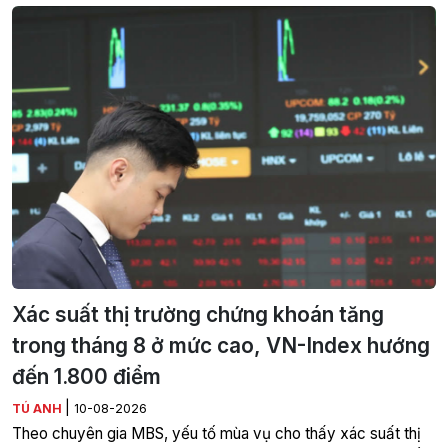
Xác suất thị trường chứng khoán tăng
trong tháng 8 ở mức cao, VN-Index hướng
đến 1.800 điểm
|
TÚ ANH
10-08-2026
Theo chuyên gia MBS, yếu tố mùa vụ cho thấy xác suất thị