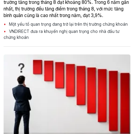
trường tăng trong tháng 8 đạt khoảng 80%. Trong 6 năm gần
nhất, thị trường đều tăng điểm trong tháng 8, với mức tăng
bình quân cũng là cao nhất trong năm, đạt 3,9%.
Một yếu tố quan trọng đang trở lại trên thị trường chứng khoán
VNDIRECT đưa ra khuyến nghị quan trọng cho nhà đầu tư
chứng khoán