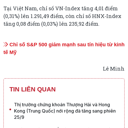
Tại Việt Nam, chỉ số VN-Index tăng 4,01 điểm
(0,31%) lên 1.291,49 điểm, còn chỉ số HNX-Index
tăng 0,08 điểm (0,03%) lên 235,92 điểm.
Chỉ số S&P 500 giảm mạnh sau tín hiệu từ kinh
tế Mỹ
Lê Minh
TIN LIÊN QUAN
Thị trường chứng khoán Thượng Hải và Hong
Kong (Trung Quốc) nới rộng đà tăng sang phiên
25/9