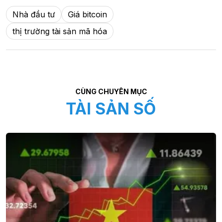
Nhà đầu tư
Giá bitcoin
thị trường tài sản mã hóa
CÙNG CHUYÊN MỤC
TÀI SẢN SỐ