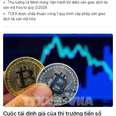
Thủ tướng Lê Minh Hưng: Vận hành thí điểm sàn giao dịch tài
sản mã hóa từ quý 2/2026
TCEX được chấp thuận vòng 1 quy trình cấp phép sàn giao
dịch tài sản mã hóa
Cuộc tái định giá của thị trường tiền số