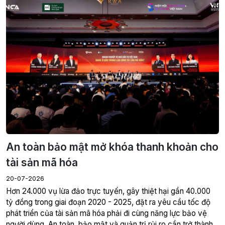
20-07-2026
tỷ đồng trong giai đoạn 2020 - 2025, đặt ra yêu cầu tốc độ
phát triển của tài sản mã hóa phải đi cùng năng lực bảo vệ
người dùng. An toàn, bảo mật và quản trị rủi ro cần trở thành