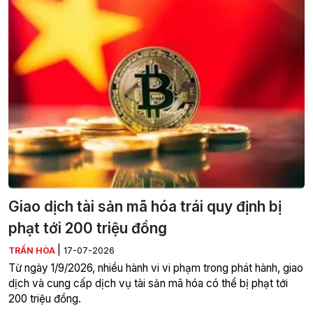
Giao dịch tài sản mã hóa trái quy định bị
phạt tới 200 triệu đồng
|
TRẦN HÒA
17-07-2026
Từ ngày 1/9/2026, nhiều hành vi vi phạm trong phát hành, giao
dịch và cung cấp dịch vụ tài sản mã hóa có thể bị phạt tới
200 triệu đồng.