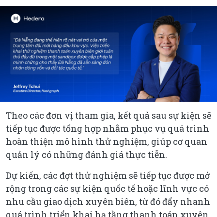
Theo các đơn vị tham gia, kết quả sau sự kiện sẽ
tiếp tục được tổng hợp nhằm phục vụ quá trình
hoàn thiện mô hình thử nghiệm, giúp cơ quan
quản lý có những đánh giá thực tiễn.
Dự kiến, các đợt thử nghiệm sẽ tiếp tục được mở
rộng trong các sự kiện quốc tế hoặc lĩnh vực có
nhu cầu giao dịch xuyên biên, từ đó đẩy nhanh
quá trình triển khai hạ tầng thanh toán xuyên