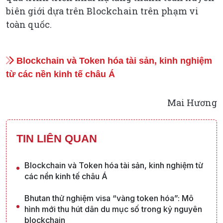
biên giới dựa trên Blockchain trên phạm vi
toàn quốc.
Blockchain và Token hóa tài sản, kinh nghiệm
từ các nền kinh tế châu Á
Mai Hương
TIN LIÊN QUAN
Blockchain và Token hóa tài sản, kinh nghiệm từ
các nền kinh tế châu Á
Bhutan thử nghiệm visa “vàng token hóa”: Mô
hình mới thu hút dân du mục số trong kỷ nguyên
blockchain