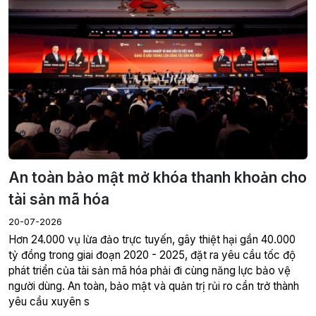
20-07-2026
tỷ đồng trong giai đoạn 2020 - 2025, đặt ra yêu cầu tốc độ
phát triển của tài sản mã hóa phải đi cùng năng lực bảo vệ
người dùng. An toàn, bảo mật và quản trị rủi ro cần trở thành
yêu cầu xuyên s