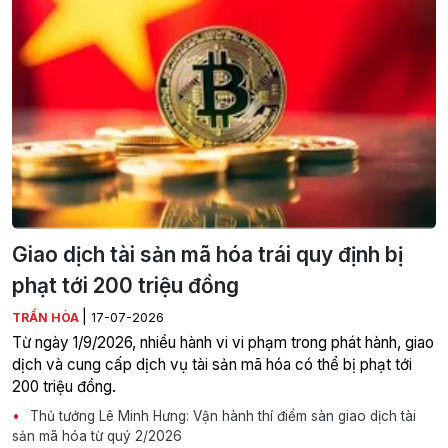
Giao dịch tài sản mã hóa trái quy định bị
phạt tới 200 triệu đồng
|
TRẦN HÒA
17-07-2026
Từ ngày 1/9/2026, nhiều hành vi vi phạm trong phát hành, giao
dịch và cung cấp dịch vụ tài sản mã hóa có thể bị phạt tới
200 triệu đồng.
Thủ tướng Lê Minh Hưng: Vận hành thí điểm sàn giao dịch tài
sản mã hóa từ quý 2/2026