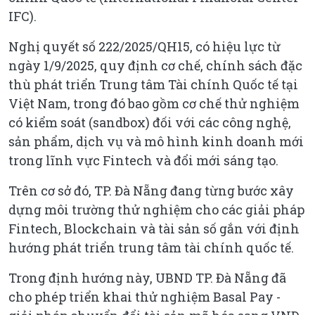
IFC).
Nghị quyết số 222/2025/QH15, có hiệu lực từ
ngày 1/9/2025, quy định cơ chế, chính sách đặc
thù phát triển Trung tâm Tài chính Quốc tế tại
Việt Nam, trong đó bao gồm cơ chế thử nghiệm
có kiểm soát (sandbox) đối với các công nghệ,
sản phẩm, dịch vụ và mô hình kinh doanh mới
trong lĩnh vực Fintech và đổi mới sáng tạo.
Trên cơ sở đó, TP. Đà Nẵng đang từng bước xây
dựng môi trường thử nghiệm cho các giải pháp
Fintech, Blockchain và tài sản số gắn với định
hướng phát triển trung tâm tài chính quốc tế.
Trong định hướng này, UBND TP. Đà Nẵng đã
cho phép triển khai thử nghiệm Basal Pay -