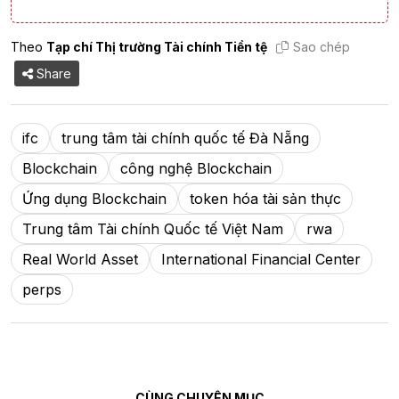
Theo
Tạp chí Thị trường Tài chính Tiền tệ
Sao chép
Share
ifc
trung tâm tài chính quốc tế Đà Nẵng
Blockchain
công nghệ Blockchain
Ứng dụng Blockchain
token hóa tài sản thực
Trung tâm Tài chính Quốc tế Việt Nam
rwa
Real World Asset
International Financial Center
perps
CÙNG CHUYÊN MỤC