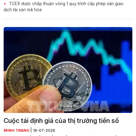
TCEX được chấp thuận vòng 1 quy trình cấp phép sàn giao
dịch tài sản mã hóa
Cuộc tái định giá của thị trường tiền số
|
MINH TRANG
16-07-2026