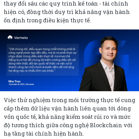
thay đổi sâu các quy trình kế toán - tài chính
hiện có, đồng thời duy trì khả năng vận hành
ổn định trong điều kiện thực tế.
Việc thử nghiệm trong môi trường thực tế cung
cấp thêm dữ liệu vận hành liên quan tới dòng
vốn quốc tế, khả năng kiểm soát rủi ro và mức
độ tương thích giữa công nghệ Blockchain với
hạ tầng tài chính hiện hành.