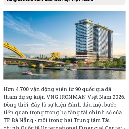
Hơn 4.700 vận động viên từ 90 quốc gia đã
tham dự sự kiện VNG IRONMAN Việt Nam 2026.
Đồng thời, đây là sự kiện đánh dấu một bước
tiến quan trọng trong hạ tầng tài chính số của
TP. Đà Nẵng - một trong hai Trung tâm Tài
chính Quốc tế (International Financial Center -