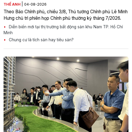
|
THẾ ANH
04-08-2026
Theo Báo Chính phủ, chiều 3/8, Thủ tướng Chính phủ Lê Minh
Hưng chủ trì phiên họp Chính phủ thường kỳ tháng 7/2026.
Diễn biến mới tại thị trường bất động sản khu Nam TP. Hồ Chí
Minh
Chung cư là tích sản hay tiêu sản?