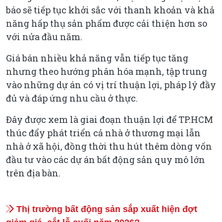
báo sẽ tiếp tục khởi sắc với thanh khoản và khả
năng hấp thụ sản phẩm được cải thiện hơn so
với nửa đầu năm.
Giá bán nhiều khả năng vẫn tiếp tục tăng
nhưng theo hướng phân hóa mạnh, tập trung
vào những dự án có vị trí thuận lợi, pháp lý đầy
đủ và đáp ứng nhu cầu ở thực.
Đây được xem là giai đoạn thuận lợi để TP.HCM
thúc đẩy phát triển cả nhà ở thương mại lẫn
nhà ở xã hội, đồng thời thu hút thêm dòng vốn
đầu tư vào các dự án bất động sản quy mô lớn
trên địa bàn.
Thị trường bất động sản sắp xuất hiện đợt