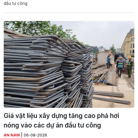
đầu tư công
Giá vật liệu xây dựng tăng cao phả hơi
nóng vào các dự án đầu tư công
|
AN NAM
06-08-2026