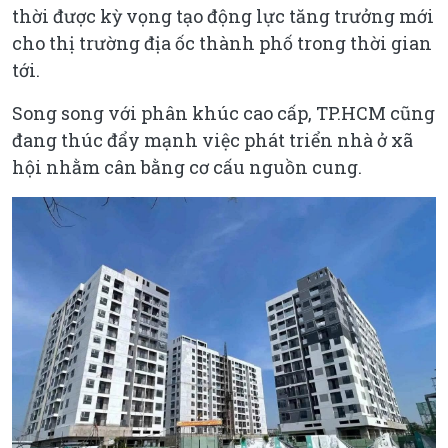
thời được kỳ vọng tạo động lực tăng trưởng mới
cho thị trường địa ốc thành phố trong thời gian
tới.
Song song với phân khúc cao cấp, TP.HCM cũng
đang thúc đẩy mạnh việc phát triển nhà ở xã
hội nhằm cân bằng cơ cấu nguồn cung.