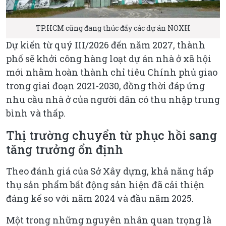
TP.HCM cũng đang thúc đẩy các dự án NOXH
Dự kiến từ quý III/2026 đến năm 2027, thành
phố sẽ khởi công hàng loạt dự án nhà ở xã hội
mới nhằm hoàn thành chỉ tiêu Chính phủ giao
trong giai đoạn 2021-2030, đồng thời đáp ứng
nhu cầu nhà ở của người dân có thu nhập trung
bình và thấp.
Thị trường chuyển từ phục hồi sang
tăng trưởng ổn định
Theo đánh giá của Sở Xây dựng, khả năng hấp
thụ sản phẩm bất động sản hiện đã cải thiện
đáng kể so với năm 2024 và đầu năm 2025.
Một trong những nguyên nhân quan trọng là