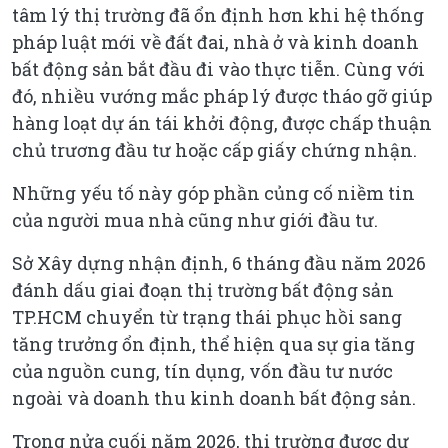
tâm lý thị trường đã ổn định hơn khi hệ thống
pháp luật mới về đất đai, nhà ở và kinh doanh
bất động sản bắt đầu đi vào thực tiễn. Cùng với
đó, nhiều vướng mắc pháp lý được tháo gỡ giúp
hàng loạt dự án tái khởi động, được chấp thuận
chủ trương đầu tư hoặc cấp giấy chứng nhận.
Những yếu tố này góp phần củng cố niềm tin
của người mua nhà cũng như giới đầu tư.
Sở Xây dựng nhận định, 6 tháng đầu năm 2026
đánh dấu giai đoạn thị trường bất động sản
TP.HCM chuyển từ trạng thái phục hồi sang
tăng trưởng ổn định, thể hiện qua sự gia tăng
của nguồn cung, tín dụng, vốn đầu tư nước
ngoài và doanh thu kinh doanh bất động sản.
Trong nửa cuối năm 2026, thị trường được dự