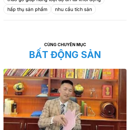
hấp thụ sản phẩm
nhu cầu tích sản
CÙNG CHUYÊN MỤC
BẤT ĐỘNG SẢN