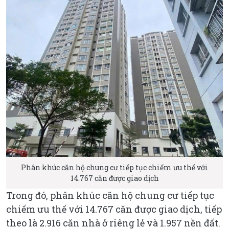
Phân khúc căn hộ chung cư tiếp tục chiếm ưu thế với
14.767 căn được giao dịch
Trong đó, phân khúc căn hộ chung cư tiếp tục
chiếm ưu thế với 14.767 căn được giao dịch, tiếp
theo là 2.916 căn nhà ở riêng lẻ và 1.957 nền đất.