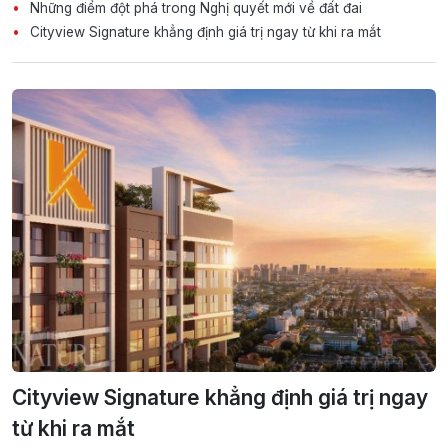
Những điểm đột phá trong Nghị quyết mới về đất đai
Cityview Signature khẳng định giá trị ngay từ khi ra mắt
Cityview Signature khẳng định giá trị ngay
từ khi ra mắt