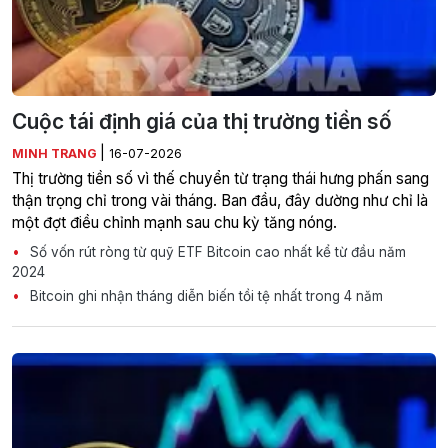
Cuộc tái định giá của thị trường tiền số
|
MINH TRANG
16-07-2026
Thị trường tiền số vì thế chuyển từ trạng thái hưng phấn sang
thận trọng chỉ trong vài tháng. Ban đầu, đây dường như chỉ là
một đợt điều chỉnh mạnh sau chu kỳ tăng nóng.
Số vốn rút ròng từ quỹ ETF Bitcoin cao nhất kể từ đầu năm
2024
Bitcoin ghi nhận tháng diễn biến tồi tệ nhất trong 4 năm