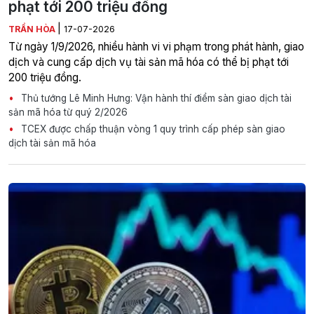
phạt tới 200 triệu đồng
|
TRẦN HÒA
17-07-2026
Từ ngày 1/9/2026, nhiều hành vi vi phạm trong phát hành, giao
dịch và cung cấp dịch vụ tài sản mã hóa có thể bị phạt tới
200 triệu đồng.
Thủ tướng Lê Minh Hưng: Vận hành thí điểm sàn giao dịch tài
sản mã hóa từ quý 2/2026
TCEX được chấp thuận vòng 1 quy trình cấp phép sàn giao
dịch tài sản mã hóa