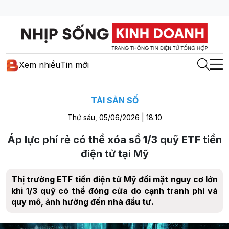
Xem nhiều
Tin mới
TÀI SẢN SỐ
Thứ sáu, 05/06/2026 | 18:10
Áp lực phí rẻ có thể xóa sổ 1/3 quỹ ETF tiền
điện tử tại Mỹ
Thị trường ETF tiền điện tử Mỹ đối mặt nguy cơ lớn
khi 1/3 quỹ có thể đóng cửa do cạnh tranh phí và
quy mô, ảnh hưởng đến nhà đầu tư.