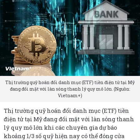
Thị trường quỹ hoán đổi danh mục (ETF) tiền điện tử tại Mỹ
đang đối mặt với làn sóng thanh lý quy mô lớn. (Nguồn:
Vietnam+)
Thị trường quỹ hoán đổi danh mục (ETF) tiền
điện tử tại Mỹ đang đối mặt với làn sóng thanh
lý quy mô lớn khi các chuyên gia dự báo
khoảng 1/3 số quỹ hiện nay có thể đóng cửa