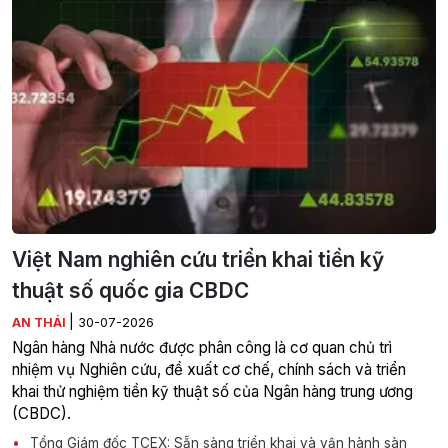
Việt Nam nghiên cứu triển khai tiền kỹ
thuật số quốc gia CBDC
|
AN THÁI
30-07-2026
Ngân hàng Nhà nước được phân công là cơ quan chủ trì
nhiệm vụ Nghiên cứu, đề xuất cơ chế, chính sách và triển
khai thử nghiệm tiền kỹ thuật số của Ngân hàng trung ương
(CBDC).
Tổng Giám đốc TCEX: Sẵn sàng triển khai và vận hành sàn