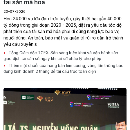
20-07-2026
tỷ đồng trong giai đoạn 2020 - 2025, đặt ra yêu cầu tốc độ
phát triển của tài sản mã hóa phải đi cùng năng lực bảo vệ
người dùng. An toàn, bảo mật và quản trị rủi ro cần trở thành
yêu cầu xuyên s
Tổng Giám đốc TCEX: Sẵn sàng triển khai và vận hành sàn
giao dịch tài sản số ngay khi cơ sở pháp lý cho phép
Thêm một chuỗi cửa hàng bán kim cương, vàng lớn thông báo
dừng kinh doanh 2 tháng để tái cấu trúc toàn diện