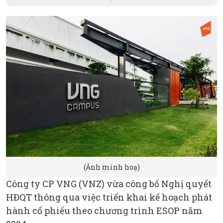
(Ảnh minh hoạ)
Công ty CP VNG (VNZ) vừa công bố Nghị quyết
HĐQT thông qua việc triển khai kế hoạch phát
hành cổ phiếu theo chương trình ESOP năm