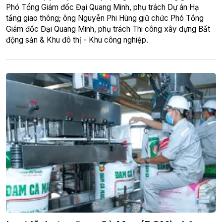
Phó Tổng Giám đốc Đại Quang Minh, phụ trách Dự án Hạ
tầng giao thông; ông Nguyễn Phi Hùng giữ chức Phó Tổng
Giám đốc Đại Quang Minh, phụ trách Thi công xây dựng Bất
động sản & Khu đô thị - Khu công nghiệp.