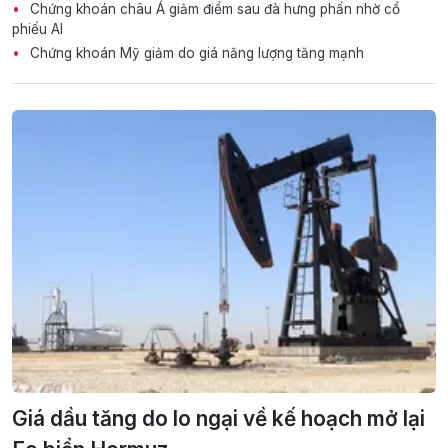
Chứng khoán châu Á giảm điểm sau đà hưng phấn nhờ cổ
phiếu AI
Chứng khoán Mỹ giảm do giá năng lượng tăng mạnh
Giá dầu tăng do lo ngại về kế hoạch mở lại