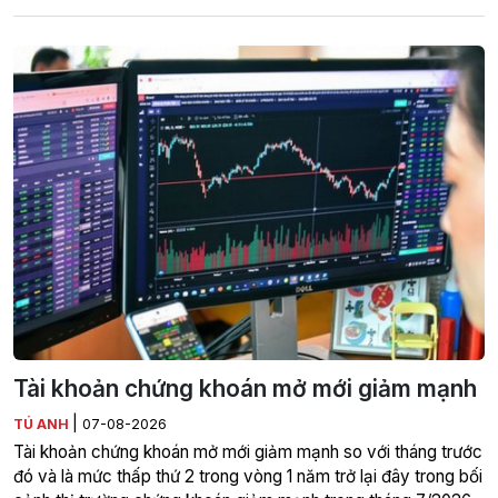
Tài khoản chứng khoán mở mới giảm mạnh
|
TÚ ANH
07-08-2026
Tài khoản chứng khoán mở mới giảm mạnh so với tháng trước
đó và là mức thấp thứ 2 trong vòng 1 năm trở lại đây trong bối