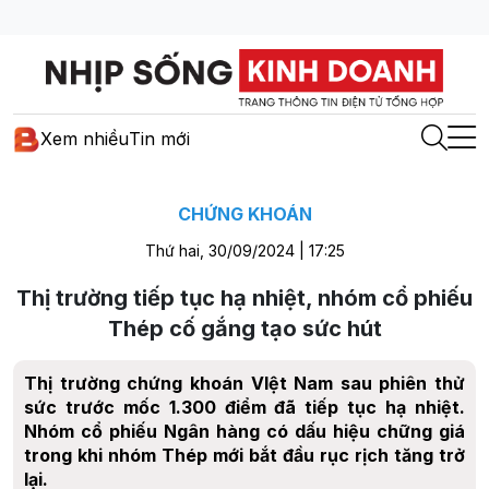
Xem nhiều
Tin mới
CHỨNG KHOÁN
Thứ hai, 30/09/2024 | 17:25
Thị trường tiếp tục hạ nhiệt, nhóm cổ phiếu
Thép cố gắng tạo sức hút
Thị trường chứng khoán VIệt Nam sau phiên thử
sức trước mốc 1.300 điểm đã tiếp tục hạ nhiệt.
Nhóm cổ phiếu Ngân hàng có dấu hiệu chững giá
trong khi nhóm Thép mới bắt đầu rục rịch tăng trở
lại.