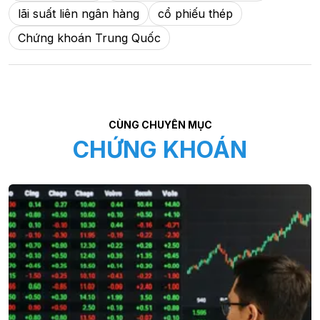
lãi suất liên ngân hàng
cổ phiếu thép
Chứng khoán Trung Quốc
CÙNG CHUYÊN MỤC
CHỨNG KHOÁN