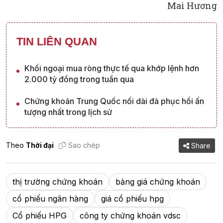
Mai Hương
TIN LIÊN QUAN
Khối ngoại mua ròng thực tế qua khớp lệnh hơn
2.000 tỷ đồng trong tuần qua
Chứng khoán Trung Quốc nối dài đà phục hồi ấn
tượng nhất trong lịch sử
Theo
Thời đại
Sao chép
Share
thị trường chứng khoán
bảng giá chứng khoán
cổ phiếu ngân hàng
giá cổ phiếu hpg
Cổ phiếu HPG
công ty chứng khoán vdsc