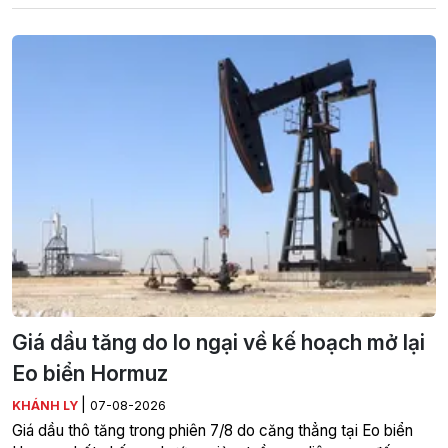
Giá dầu tăng do lo ngại về kế hoạch mở lại
Eo biển Hormuz
|
KHÁNH LY
07-08-2026
Giá dầu thô tăng trong phiên 7/8 do căng thẳng tại Eo biển