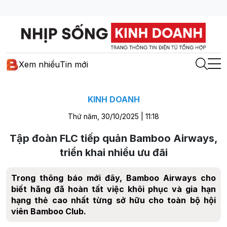
Xem nhiều
Tin mới
KINH DOANH
Thứ năm, 30/10/2025 | 11:18
Tập đoàn FLC tiếp quản Bamboo Airways,
triển khai nhiều ưu đãi
Trong thông báo mới đây, Bamboo Airways cho
biết hãng đã hoàn tất việc khôi phục và gia hạn
hạng thẻ cao nhất từng sở hữu cho toàn bộ hội
viên Bamboo Club.