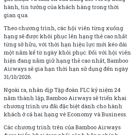
hành, tin tưởng của khách hàng trong thời
gian qua.
Theo chương trình, các hội viên từng xuống
hạng sẽ được khôi phục lên hạng thẻ cao nhất
từng sở hữu, với thời hạn hiệu lực mới kéo dài
một năm kể từ ngày khôi phục. Đối với hội viên
hiện đang nắm giữ hạng thẻ cao nhất, Bamboo
Airways sẽ gia hạn thời hạn sử dụng đến ngày
31/10/2026.
Ngoài ra, nhân dịp Tập đoàn FLC kỷ niệm 24
năm thành lập, Bamboo Airways sẽ triển khai
chương trình ưu đãi đặc biệt dành cho hành
khách ở cả hai hạng vé Economy và Business.
Các chương trình trên của Bamboo Airways