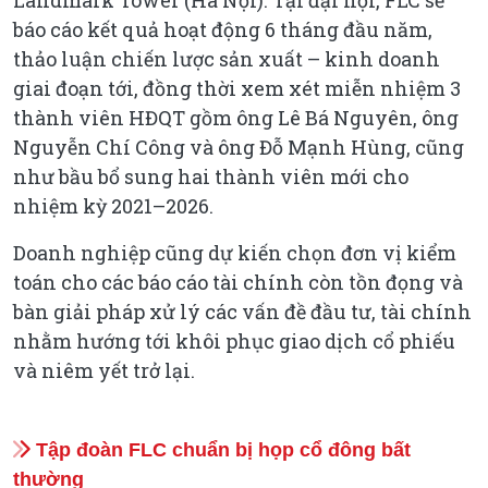
báo cáo kết quả hoạt động 6 tháng đầu năm,
thảo luận chiến lược sản xuất – kinh doanh
giai đoạn tới, đồng thời xem xét miễn nhiệm 3
thành viên HĐQT gồm ông Lê Bá Nguyên, ông
Nguyễn Chí Công và ông Đỗ Mạnh Hùng, cũng
như bầu bổ sung hai thành viên mới cho
nhiệm kỳ 2021–2026.
Doanh nghiệp cũng dự kiến chọn đơn vị kiểm
toán cho các báo cáo tài chính còn tồn đọng và
bàn giải pháp xử lý các vấn đề đầu tư, tài chính
nhằm hướng tới khôi phục giao dịch cổ phiếu
và niêm yết trở lại.
Tập đoàn FLC chuẩn bị họp cổ đông bất
thường