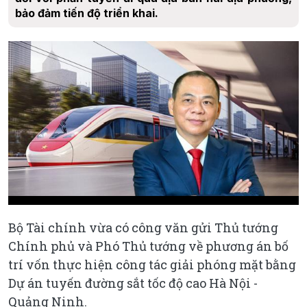
bảo đảm tiến độ triển khai.
Bộ Tài chính vừa có công văn gửi Thủ tướng
Chính phủ và Phó Thủ tướng về phương án bố
trí vốn thực hiện công tác giải phóng mặt bằng
Dự án tuyến đường sắt tốc độ cao Hà Nội -
Quảng Ninh.