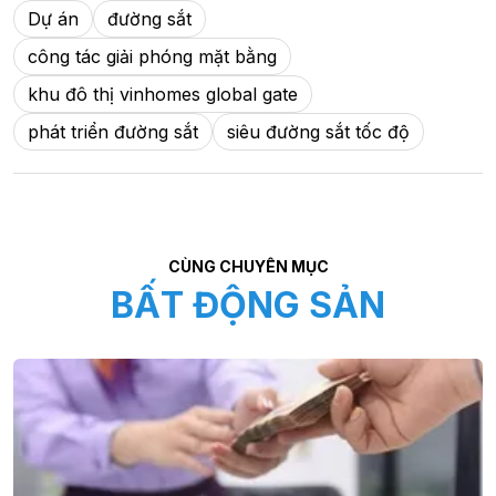
Dự án
đường sắt
công tác giải phóng mặt bằng
khu đô thị vinhomes global gate
phát triển đường sắt
siêu đường sắt tốc độ
CÙNG CHUYÊN MỤC
BẤT ĐỘNG SẢN