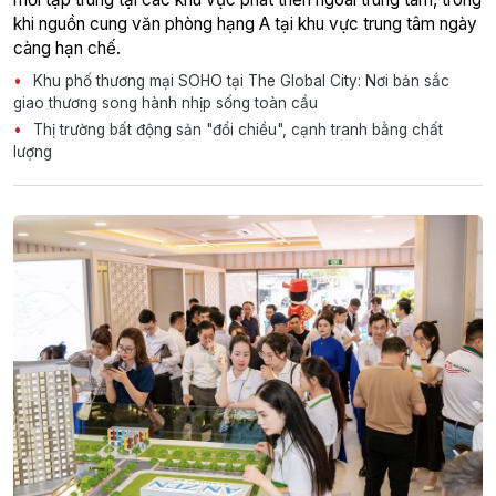
khi nguồn cung văn phòng hạng A tại khu vực trung tâm ngày
càng hạn chế.
Khu phố thương mại SOHO tại The Global City: Nơi bản sắc
giao thương song hành nhịp sống toàn cầu
Thị trường bất động sản "đổi chiều", cạnh tranh bằng chất
lượng