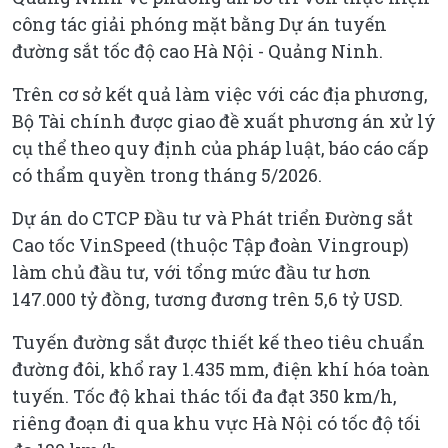
công tác giải phóng mặt bằng Dự án tuyến
đường sắt tốc độ cao Hà Nội - Quảng Ninh.
Trên cơ sở kết quả làm việc với các địa phương,
Bộ Tài chính được giao đề xuất phương án xử lý
cụ thể theo quy định của pháp luật, báo cáo cấp
có thẩm quyền trong tháng 5/2026.
Dự án do CTCP Đầu tư và Phát triển Đường sắt
Cao tốc VinSpeed (thuộc Tập đoàn Vingroup)
làm chủ đầu tư, với tổng mức đầu tư hơn
147.000 tỷ đồng, tương đương trên 5,6 tỷ USD.
Tuyến đường sắt được thiết kế theo tiêu chuẩn
đường đôi, khổ ray 1.435 mm, điện khí hóa toàn
tuyến. Tốc độ khai thác tối đa đạt 350 km/h,
riêng đoạn đi qua khu vực Hà Nội có tốc độ tối