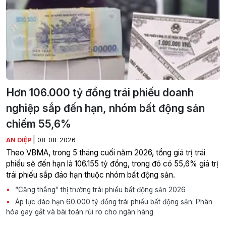
Hơn 106.000 tỷ đồng trái phiếu doanh
nghiệp sắp đến hạn, nhóm bất động sản
chiếm 55,6%
|
AN DIỆP
08-08-2026
Theo VBMA, trong 5 tháng cuối năm 2026, tổng giá trị trái
phiếu sẽ đến hạn là 106.155 tỷ đồng, trong đó có 55,6% giá trị
trái phiếu sắp đáo hạn thuộc nhóm bất động sản.
“Căng thẳng” thị trường trái phiếu bất động sản 2026
Áp lực đáo hạn 60.000 tỷ đồng trái phiếu bất động sản: Phân
hóa gay gắt và bài toán rủi ro cho ngân hàng