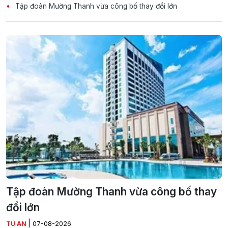
Tập đoàn Mường Thanh vừa công bố thay đổi lớn
Tập đoàn Mường Thanh vừa công bố thay
đổi lớn
|
TÚ AN
07-08-2026