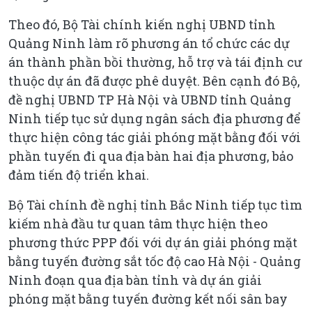
Theo đó, Bộ Tài chính kiến nghị UBND tỉnh
Quảng Ninh làm rõ phương án tổ chức các dự
án thành phần bồi thường, hỗ trợ và tái định cư
thuộc dự án đã được phê duyệt. Bên cạnh đó Bộ,
đề nghị UBND TP Hà Nội và UBND tỉnh Quảng
Ninh tiếp tục sử dụng ngân sách địa phương để
thực hiện công tác giải phóng mặt bằng đối với
phần tuyến đi qua địa bàn hai địa phương, bảo
đảm tiến độ triển khai.
Bộ Tài chính đề nghị tỉnh Bắc Ninh tiếp tục tìm
kiếm nhà đầu tư quan tâm thực hiện theo
phương thức PPP đối với dự án giải phóng mặt
bằng tuyến đường sắt tốc độ cao Hà Nội - Quảng
Ninh đoạn qua địa bàn tỉnh và dự án giải
phóng mặt bằng tuyến đường kết nối sân bay