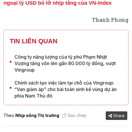
ngoại tỷ USD bỏ lỡ nhịp tăng của VN-Index
Thanh Phong
TIN LIÊN QUAN
Công ty năng lượng của tỷ phú Phạm Nhật
Vượng tăng vốn lên gần 80.000 tỷ đồng, vượt
Vingroup
Chính sách tạo việc làm tại chỗ của Vingroup:
“Van giảm áp” cho bài toán sinh kế vùng dự án
phía Nam Thủ đô
Theo
Nhịp sống Thị trường
Sao chép
Share