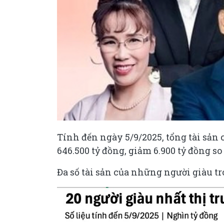
Tính đến ngày 5/9/2025, tổng tài sản
646.500 tỷ đồng, giảm 6.900 tỷ đồng so
Đa số tài sản của những người giàu tr