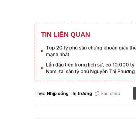
TIN LIÊN QUAN
Top 20 tỷ phú sàn chứng khoán giàu th
mạnh nhất
Lần đầu tiên trong lịch sử, có 10.000 
Nam, tài sản tỷ phú Nguyễn Thị Phương
Theo
Nhịp sống Thị trường
Sao chép