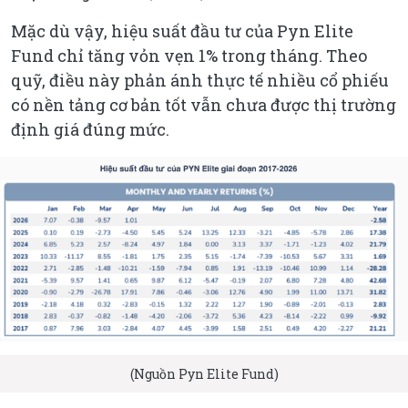
Mặc dù vậy, hiệu suất đầu tư của Pyn Elite
Fund chỉ tăng vỏn vẹn 1% trong tháng. Theo
quỹ, điều này phản ánh thực tế nhiều cổ phiếu
có nền tảng cơ bản tốt vẫn chưa được thị trường
định giá đúng mức.
(Nguồn Pyn Elite Fund)