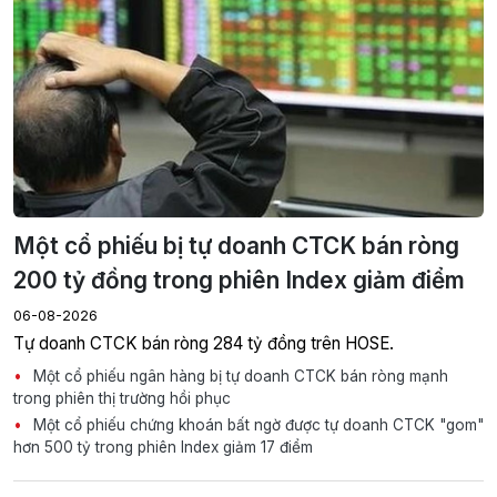
Một cổ phiếu bị tự doanh CTCK bán ròng
200 tỷ đồng trong phiên Index giảm điểm
06-08-2026
Tự doanh CTCK bán ròng 284 tỷ đồng trên HOSE.
Một cổ phiếu ngân hàng bị tự doanh CTCK bán ròng mạnh
trong phiên thị trường hồi phục
Một cổ phiếu chứng khoán bất ngờ được tự doanh CTCK "gom"
hơn 500 tỷ trong phiên Index giảm 17 điểm