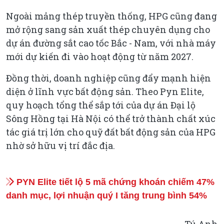
Ngoài mảng thép truyền thống, HPG cũng đang
mở rộng sang sản xuất thép chuyên dụng cho
dự án đường sắt cao tốc Bắc - Nam, với nhà máy
mới dự kiến đi vào hoạt động từ năm 2027.
Đồng thời, doanh nghiệp cũng đẩy mạnh hiện
diện ở lĩnh vực bất động sản. Theo Pyn Elite,
quy hoạch tổng thể sắp tới của dự án Đại lộ
Sông Hồng tại Hà Nội có thể trở thành chất xúc
tác giá trị lớn cho quỹ đất bất động sản của HPG
nhờ sở hữu vị trí đắc địa.
PYN Elite tiết lộ 5 mã chứng khoán chiếm 47%
danh mục, lợi nhuận quý I tăng trung bình 54%