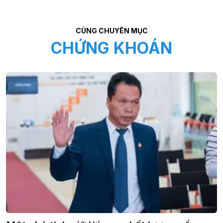
CÙNG CHUYÊN MỤC
CHỨNG KHOÁN