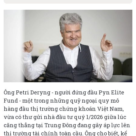
Ông Petri Deryng - người đứng đầu Pyn Elite
Fund - một trong những quỹ ngoại quy mô
hàng đầu thị trường chứng khoán Việt Nam,
vừa có thư gửi nhà đầu tư quý 1/2026 giữa lúc
căng thẳng tại Trung Đông đang gây áp lực lên
thị trường tài chính toàn cầu. Ông cho biết, kể