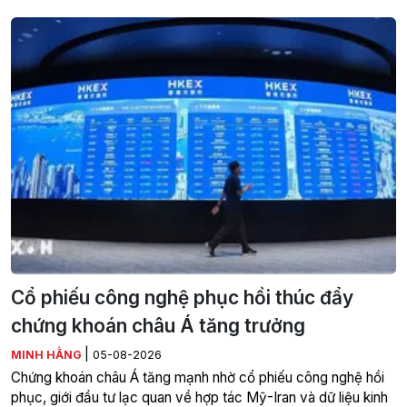
Cổ phiếu công nghệ phục hồi thúc đẩy
chứng khoán châu Á tăng trưởng
|
MINH HẰNG
05-08-2026
Chứng khoán châu Á tăng mạnh nhờ cổ phiếu công nghệ hồi
phục, giới đầu tư lạc quan về hợp tác Mỹ-Iran và dữ liệu kinh