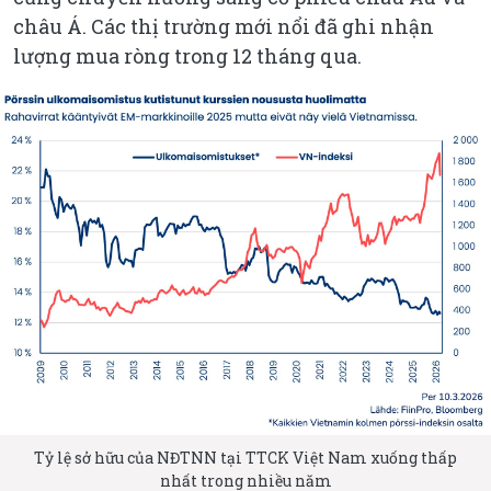
châu Á. Các thị trường mới nổi đã ghi nhận
lượng mua ròng trong 12 tháng qua.
Tỷ lệ sở hữu của NĐTNN tại TTCK Việt Nam xuống thấp
nhất trong nhiều năm