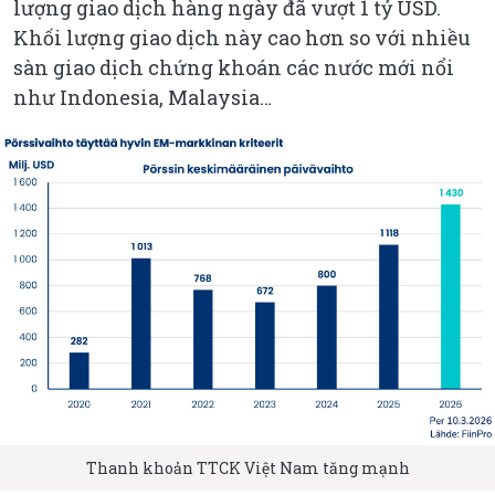
lượng giao dịch hàng ngày đã vượt 1 tỷ USD.
Khối lượng giao dịch này cao hơn so với nhiều
sàn giao dịch chứng khoán các nước mới nổi
như Indonesia, Malaysia…
Thanh khoản TTCK Việt Nam tăng mạnh