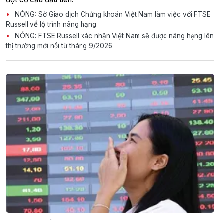
NÓNG: Sở Giao dịch Chứng khoán Việt Nam làm việc với FTSE
Russell về lộ trình nâng hạng
NÓNG: FTSE Russell xác nhận Việt Nam sẽ được nâng hạng lên
thị trường mới nổi từ tháng 9/2026