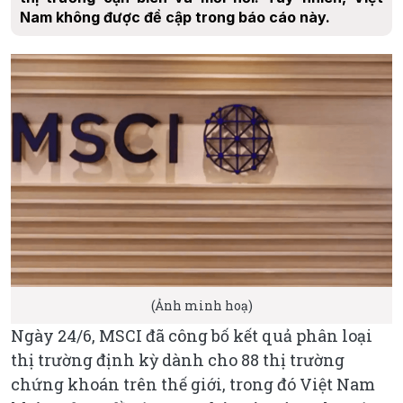
Nam không được đề cập trong báo cáo này.
(Ảnh minh hoạ)
Ngày 24/6, MSCI đã công bố kết quả phân loại
thị trường định kỳ dành cho 88 thị trường
chứng khoán trên thế giới, trong đó Việt Nam