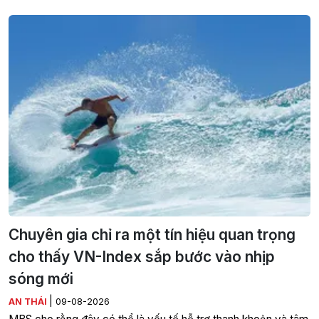
Chuyên gia chỉ ra một tín hiệu quan trọng
cho thấy VN-Index sắp bước vào nhịp
sóng mới
|
AN THÁI
09-08-2026