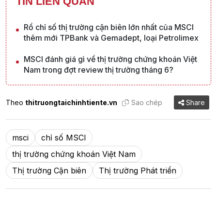
TIN LIÊN QUAN
Rổ chỉ số thị trường cận biên lớn nhất của MSCI
thêm mới TPBank và Gemadept, loại Petrolimex
MSCI đánh giá gì về thị trường chứng khoán Việt
Nam trong đợt review thị trường tháng 6?
Theo
thitruongtaichinhtiente.vn
Sao chép
Share
msci
chỉ số MSCI
thị trường chứng khoán Việt Nam
Thị trường Cận biên
Thị trường Phát triển