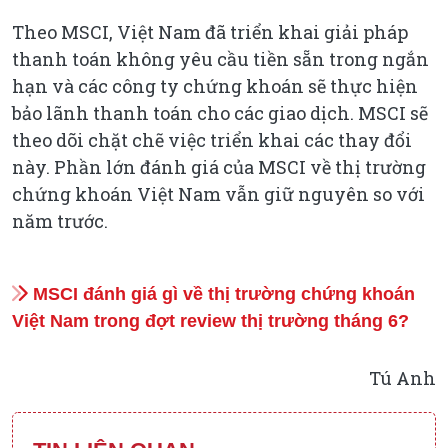
Theo MSCI, Việt Nam đã triển khai giải pháp
thanh toán không yêu cầu tiền sẵn trong ngắn
hạn và các công ty chứng khoán sẽ thực hiện
bảo lãnh thanh toán cho các giao dịch. MSCI sẽ
theo dõi chặt chẽ việc triển khai các thay đổi
này. Phần lớn đánh giá của MSCI về thị trường
chứng khoán Việt Nam vẫn giữ nguyên so với
năm trước.
MSCI đánh giá gì về thị trường chứng khoán
Việt Nam trong đợt review thị trường tháng 6?
Tú Anh