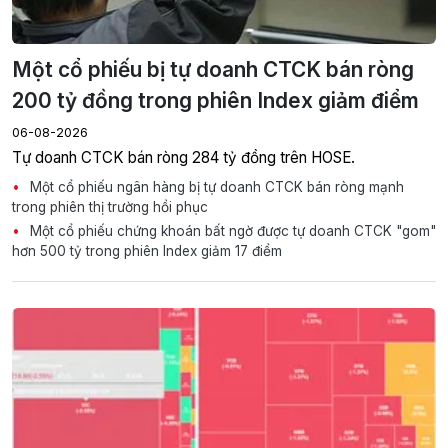
Một cổ phiếu bị tự doanh CTCK bán ròng
200 tỷ đồng trong phiên Index giảm điểm
06-08-2026
Tự doanh CTCK bán ròng 284 tỷ đồng trên HOSE.
Một cổ phiếu ngân hàng bị tự doanh CTCK bán ròng mạnh
trong phiên thị trường hồi phục
Một cổ phiếu chứng khoán bất ngờ được tự doanh CTCK "gom"
hơn 500 tỷ trong phiên Index giảm 17 điểm