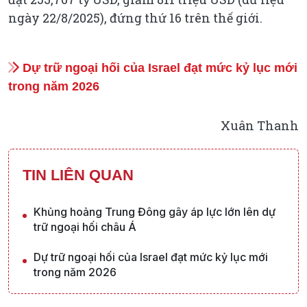
ngày 22/8/2025), đứng thứ 16 trên thế giới.
Dự trữ ngoại hối của Israel đạt mức kỷ lục mới
trong năm 2026
Xuân Thanh
TIN LIÊN QUAN
Khủng hoảng Trung Đông gây áp lực lớn lên dự
trữ ngoại hối châu Á
Dự trữ ngoại hối của Israel đạt mức kỷ lục mới
trong năm 2026