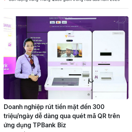
Doanh nghiệp rút tiền mặt đến 300
triệu/ngày dễ dàng qua quét mã QR trên
ứng dụng TPBank Biz