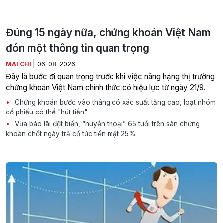
Đúng 15 ngày nữa, chứng khoán Việt Nam
đón một thông tin quan trọng
|
MAI CHI
06-08-2026
Đây là bước đi quan trọng trước khi việc nâng hạng thị trường
chứng khoán Việt Nam chính thức có hiệu lực từ ngày 21/9.
Chứng khoán bước vào tháng có xác suất tăng cao, loạt nhóm
cổ phiếu có thể "hút tiền"
Vừa báo lãi đột biến, “huyền thoại” 65 tuổi trên sàn chứng
khoán chốt ngày trả cổ tức tiền mặt 25%