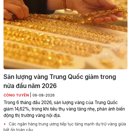
Sản lượng vàng Trung Quốc giảm trong
nửa đầu năm 2026
|
CÔNG TUYÊN
06-08-2026
Trong 6 tháng đầu 2026, sản lượng vàng của Trung Quốc
giảm 14,62%, trong khi tiêu thụ vàng tăng nhẹ, phản ánh biến
động thị trường vàng nội địa.
Các ngân hàng trung ương tiếp tục tăng mạnh dự trữ vàng giữa
bất ổn toàn cầu