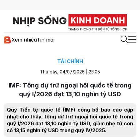
Xem nhiều
Tin mới
TÀI CHÍNH
Thứ bảy, 04/07/2026 | 23:05
IMF: Tổng dự trữ ngoại hối quốc tế trong
quý I/2026 đạt 13,10 nghìn tỷ USD
Quỹ Tiền tệ quốc tế (IMF) công bố báo cáo cập
nhật cho thấy, tổng dự trữ ngoại hối quốc tế trong
quý I/2026 đạt 13,10 nghìn tỷ USD, giảm nhẹ từ con
số 13,15 nghìn tỷ USD trong quý IV/2025.