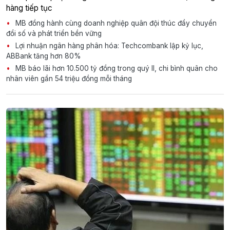
hàng tiếp tục
MB đồng hành cùng doanh nghiệp quân đội thúc đẩy chuyển
đổi số và phát triển bền vững
Lợi nhuận ngân hàng phân hóa: Techcombank lập kỷ lục,
ABBank tăng hơn 80%
MB báo lãi hơn 10.500 tỷ đồng trong quý II, chi bình quân cho
nhân viên gần 54 triệu đồng mỗi tháng