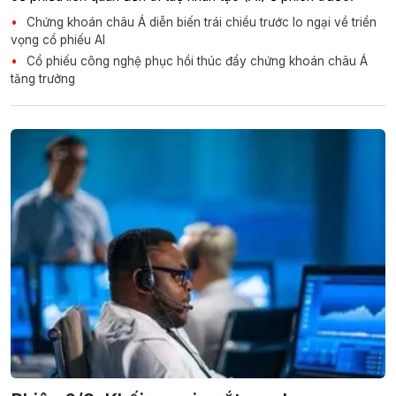
Chứng khoán châu Á diễn biến trái chiều trước lo ngại về triển
vọng cổ phiếu AI
Cổ phiếu công nghệ phục hồi thúc đẩy chứng khoán châu Á
tăng trưởng