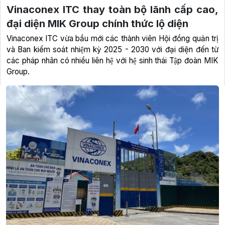
Vinaconex ITC thay toàn bộ lãnh cấp cao,
đại diện MIK Group chính thức lộ diện
Vinaconex ITC vừa bầu mới các thành viên Hội đồng quản trị
và Ban kiểm soát nhiệm kỳ 2025 - 2030 với đại diện đến từ
các pháp nhân có nhiều liên hệ với hệ sinh thái Tập đoàn MIK
Group.