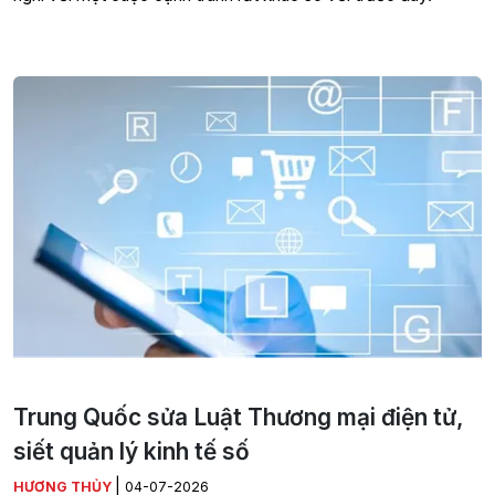
Trung Quốc sửa Luật Thương mại điện tử,
siết quản lý kinh tế số
|
HƯƠNG THỦY
04-07-2026