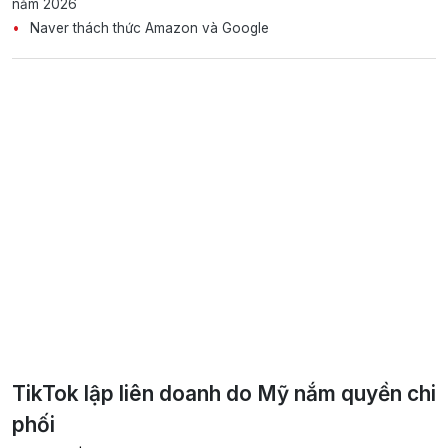
năm 2026
Naver thách thức Amazon và Google
TikTok lập liên doanh do Mỹ nắm quyền chi
phối