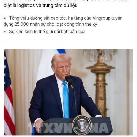
biệt là logistics và trung tâm dữ liệu.
Tổng thầu đường sắt cao tốc, hạ tầng của Vingroup tuyển
dụng 25.000 nhân sự cho loạt công trình thế kỷ
Sự kiện kinh tế thế giới nổi bật tuần qua