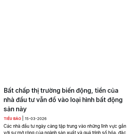
Bất chấp thị trường biến động, tiền của
nhà đầu tư vẫn đổ vào loại hình bất động
sản này
|
TIỂU BẢO
15-03-2026
Các nhà đầu tư ngày càng tập trung vào những lĩnh vực gắn
với sự mở rộng của ngành sản xuất và quá trình số hóa, đặc