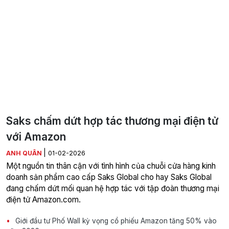
Saks chấm dứt hợp tác thương mại điện tử
với Amazon
|
ANH QUÂN
01-02-2026
Một nguồn tin thân cận với tình hình của chuỗi cửa hàng kinh
doanh sản phẩm cao cấp Saks Global cho hay Saks Global
đang chấm dứt mối quan hệ hợp tác với tập đoàn thương mại
điện tử Amazon.com.
Giới đầu tư Phố Wall kỳ vọng cổ phiếu Amazon tăng 50% vào