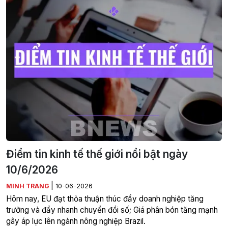
Điểm tin kinh tế thế giới nổi bật ngày
10/6/2026
|
MINH TRANG
10-06-2026
Hôm nay, EU đạt thỏa thuận thúc đẩy doanh nghiệp tăng
trưởng và đẩy nhanh chuyển đổi số; Giá phân bón tăng mạnh
gây áp lực lên ngành nông nghiệp Brazil.