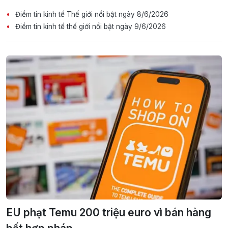
Điểm tin kinh tế Thế giới nổi bật ngày 8/6/2026
Điểm tin kinh tế thế giới nổi bật ngày 9/6/2026
EU phạt Temu 200 triệu euro vì bán hàng