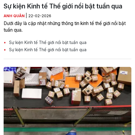
Sự kiện Kinh tế Thế giới nổi bật tuần qua
|
ANH QUÂN
22-02-2026
Dưới đây là cập nhật những thông tin kinh tế thế giới nổi bật
tuần qua.
Sự kiện Kinh tế Thế giới nổi bật tuần qua
Sự kiện Kinh tế Thế giới nổi bật tuần qua