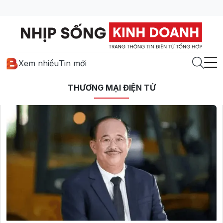
Xem nhiều
Tin mới
THƯƠNG MẠI ĐIỆN TỬ