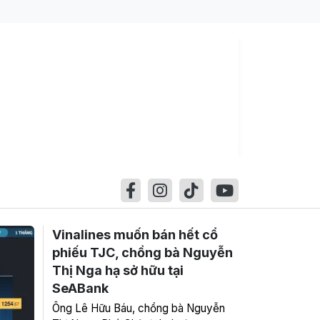
Vinalines muốn bán hết cổ
phiếu TJC, chồng bà Nguyễn
Thị Nga hạ sở hữu tại
SeABank
Ông Lê Hữu Báu, chồng bà Nguyễn