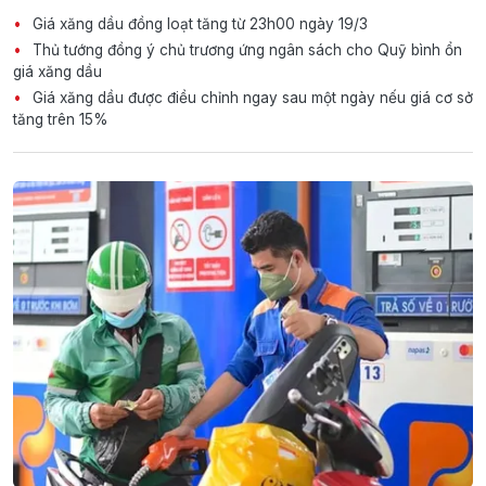
Giá xăng dầu đồng loạt tăng từ 23h00 ngày 19/3
Thủ tướng đồng ý chủ trương ứng ngân sách cho Quỹ bình ổn
giá xăng dầu
Giá xăng dầu được điều chỉnh ngay sau một ngày nếu giá cơ sở
tăng trên 15%