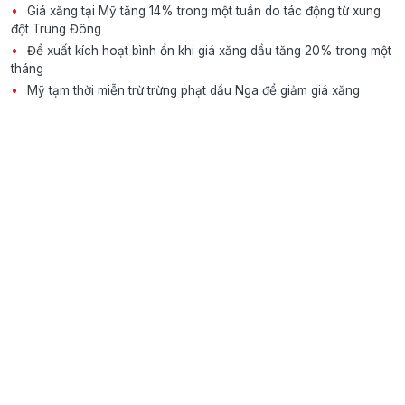
Giá xăng tại Mỹ tăng 14% trong một tuần do tác động từ xung
đột Trung Đông
Đề xuất kích hoạt bình ổn khi giá xăng dầu tăng 20% trong một
tháng
Mỹ tạm thời miễn trừ trừng phạt dầu Nga để giảm giá xăng