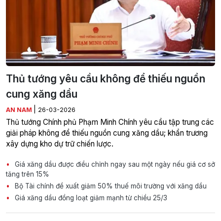
Thủ tướng yêu cầu không để thiếu nguồn
cung xăng dầu
|
AN NAM
26-03-2026
Thủ tướng Chính phủ Phạm Minh Chính yêu cầu tập trung các
giải pháp không để thiếu nguồn cung xăng dầu; khẩn trương
xây dựng kho dự trữ chiến lược.
Giá xăng dầu được điều chỉnh ngay sau một ngày nếu giá cơ sở
tăng trên 15%
Bộ Tài chính đề xuất giảm 50% thuế môi trường với xăng dầu
Giá xăng dầu đồng loạt giảm mạnh từ chiều 25/3