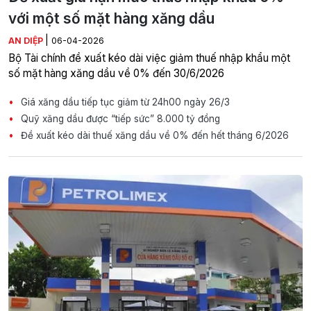
với một số mặt hàng xăng dầu
|
AN DIỆP
06-04-2026
Bộ Tài chính đề xuất kéo dài việc giảm thuế nhập khẩu một
số mặt hàng xăng dầu về 0% đến 30/6/2026
Giá xăng dầu tiếp tục giảm từ 24h00 ngày 26/3
Quỹ xăng dầu được “tiếp sức” 8.000 tỷ đồng
Đề xuất kéo dài thuế xăng dầu về 0% đến hết tháng 6/2026