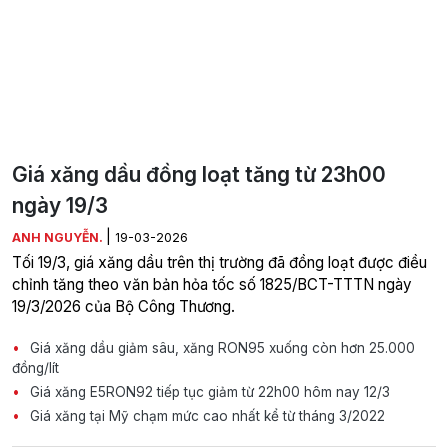
Giá xăng dầu đồng loạt tăng từ 23h00
ngày 19/3
|
ANH NGUYỄN.
19-03-2026
Tối 19/3, giá xăng dầu trên thị trường đã đồng loạt được điều
chỉnh tăng theo văn bản hỏa tốc số 1825/BCT-TTTN ngày
19/3/2026 của Bộ Công Thương.
Giá xăng dầu giảm sâu, xăng RON95 xuống còn hơn 25.000
đồng/lít
Giá xăng E5RON92 tiếp tục giảm từ 22h00 hôm nay 12/3
Giá xăng tại Mỹ chạm mức cao nhất kể từ tháng 3/2022