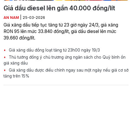
Giá dầu diesel lên gần 40.000 đồng/lít
|
AN NAM
25-03-2026
Giá xăng dầu tiếp tục tăng từ 23 giờ ngày 24/3, giá xăng
RON 95 lên mức 33.840 đồng/lít, giá dầu diesel lên mức
39.660 đồng/lít.
Giá xăng dầu đồng loạt tăng từ 23h00 ngày 19/3
Thủ tướng đồng ý chủ trương ứng ngân sách cho Quỹ bình ổn
giá xăng dầu
Giá xăng dầu được điều chỉnh ngay sau một ngày nếu giá cơ sở
tăng trên 15%