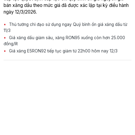
bán xăng dầu theo mức giá đã được xác lập tại kỳ điều hành
ngày 12/3/2026.
Thủ tướng chỉ đạo sử dụng ngay Quỹ bình ổn giá xăng dầu từ
11/3
Giá xăng dầu giảm sâu, xăng RON95 xuống còn hơn 25.000
đồng/lít
Giá xăng E5RON92 tiếp tục giảm từ 22h00 hôm nay 12/3