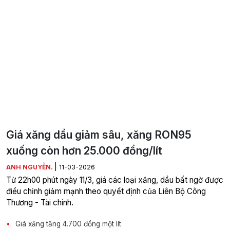
Giá xăng dầu giảm sâu, xăng RON95
xuống còn hơn 25.000 đồng/lít
|
ANH NGUYỄN.
11-03-2026
Từ 22h00 phút ngày 11/3, giá các loại xăng, dầu bất ngờ được
điều chỉnh giảm mạnh theo quyết định của Liên Bộ Công
Thương - Tài chính.
Giá xăng tăng 4.700 đồng một lít