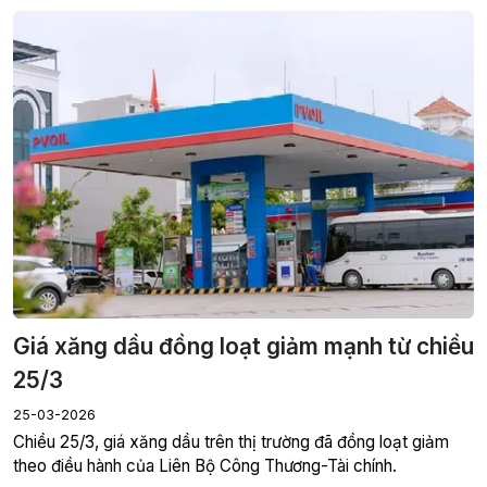
Giá xăng dầu đồng loạt giảm mạnh từ chiều
25/3
25-03-2026
Chiều 25/3, giá xăng dầu trên thị trường đã đồng loạt giảm
theo điều hành của Liên Bộ Công Thương-Tài chính.