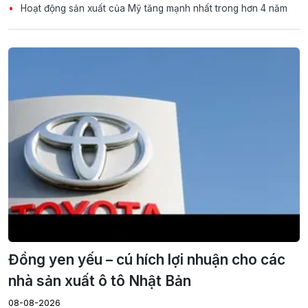
Hoạt động sản xuất của Mỹ tăng mạnh nhất trong hơn 4 năm
Đồng yen yếu – cú hích lợi nhuận cho các
nhà sản xuất ô tô Nhật Bản
08-08-2026