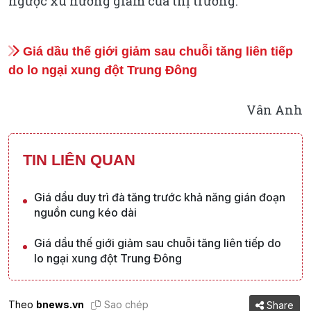
ngược xu hướng giảm của thị trường.
Giá dầu thế giới giảm sau chuỗi tăng liên tiếp
do lo ngại xung đột Trung Đông
Vân Anh
TIN LIÊN QUAN
Giá dầu duy trì đà tăng trước khả năng gián đoạn
nguồn cung kéo dài
Giá dầu thế giới giảm sau chuỗi tăng liên tiếp do
lo ngại xung đột Trung Đông
Theo
bnews.vn
Sao chép
Share