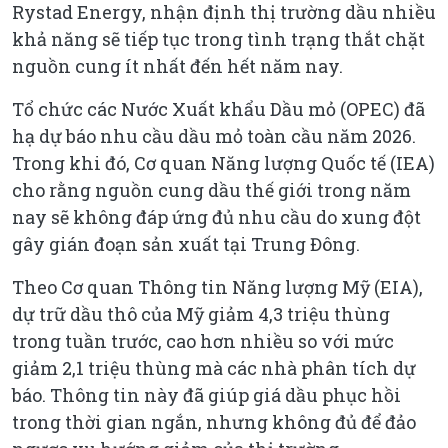
Rystad Energy, nhận định thị trường dầu nhiều
khả năng sẽ tiếp tục trong tình trạng thắt chặt
nguồn cung ít nhất đến hết năm nay.
Tổ chức các Nước Xuất khẩu Dầu mỏ (OPEC) đã
hạ dự báo nhu cầu dầu mỏ toàn cầu năm 2026.
Trong khi đó, Cơ quan Năng lượng Quốc tế (IEA)
cho rằng nguồn cung dầu thế giới trong năm
nay sẽ không đáp ứng đủ nhu cầu do xung đột
gây gián đoạn sản xuất tại Trung Đông.
Theo Cơ quan Thông tin Năng lượng Mỹ (EIA),
dự trữ dầu thô của Mỹ giảm 4,3 triệu thùng
trong tuần trước, cao hơn nhiều so với mức
giảm 2,1 triệu thùng mà các nhà phân tích dự
báo. Thông tin này đã giúp giá dầu phục hồi
trong thời gian ngắn, nhưng không đủ để đảo