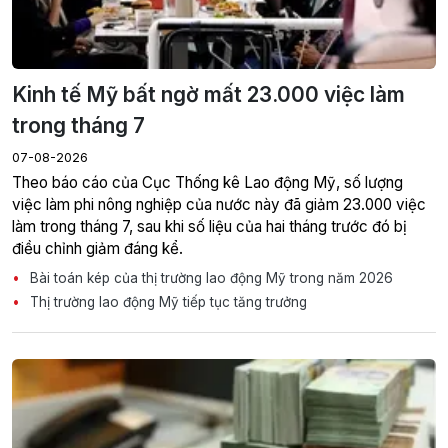
Kinh tế Mỹ bất ngờ mất 23.000 việc làm
trong tháng 7
07-08-2026
Theo báo cáo của Cục Thống kê Lao động Mỹ, số lượng
việc làm phi nông nghiệp của nước này đã giảm 23.000 việc
làm trong tháng 7, sau khi số liệu của hai tháng trước đó bị
điều chỉnh giảm đáng kể.
Bài toán kép của thị trường lao động Mỹ trong năm 2026
Thị trường lao động Mỹ tiếp tục tăng trưởng