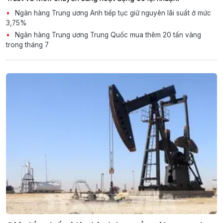
Ngân hàng Trung ương Anh tiếp tục giữ nguyên lãi suất ở mức
3,75%
Ngân hàng Trung ương Trung Quốc mua thêm 20 tấn vàng
trong tháng 7