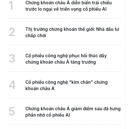
1
Chứng khoán châu Á diễn biến trái chiều
trước lo ngại về triển vọng cổ phiếu AI
2
Thị trường chứng khoán thế giới: Nhà đầu tư
chấp chới
3
Cổ phiếu công nghệ phục hồi thúc đẩy
chứng khoán châu Á tăng trưởng
4
Cổ phiếu công nghệ “kìm chân” chứng
khoán châu Á
5
Chứng khoán châu Á giảm điểm sau đà hưng
phấn nhờ cổ phiếu AI