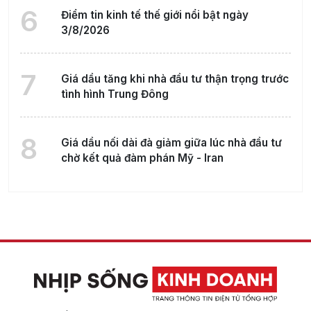
6
Điểm tin kinh tế thế giới nổi bật ngày
3/8/2026
7
Giá dầu tăng khi nhà đầu tư thận trọng trước
tình hình Trung Đông
8
Giá dầu nối dài đà giảm giữa lúc nhà đầu tư
chờ kết quả đàm phán Mỹ - Iran