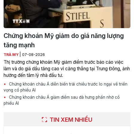
Chứng khoán Mỹ giảm do giá năng lượng
tăng mạnh
|
TRÀ MY
07-08-2026
Thị trường chứng khoán Mỹ giảm điểm trước báo cáo việc
làm và do giá dầu tăng cao vì căng thẳng tại Trung Đông, ảnh
hưởng đến tâm lý nhà đầu tư.
Chứng khoán châu Á diễn biến trái chiều trước lo ngại về triển
vọng cổ phiếu AI
Chứng khoán châu Á giảm điểm sau đà hưng phấn nhờ cổ
phiếu AI
TIN XEM NHIỀU