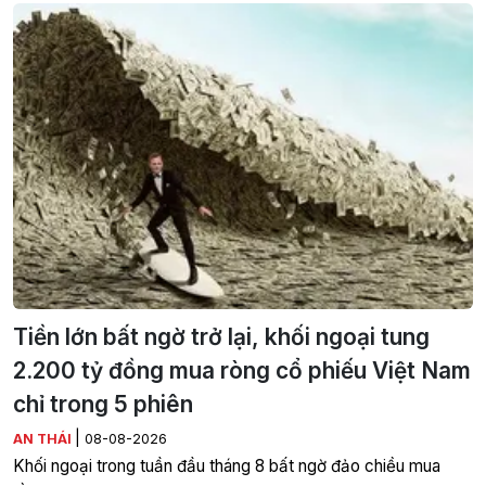
Tiền lớn bất ngờ trở lại, khối ngoại tung
2.200 tỷ đồng mua ròng cổ phiếu Việt Nam
chỉ trong 5 phiên
|
AN THÁI
08-08-2026
Khối ngoại trong tuần đầu tháng 8 bất ngờ đảo chiều mua