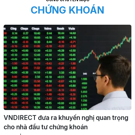
CHỨNG KHOÁN
VNDIRECT đưa ra khuyến nghị quan trọng
cho nhà đầu tư chứng khoán