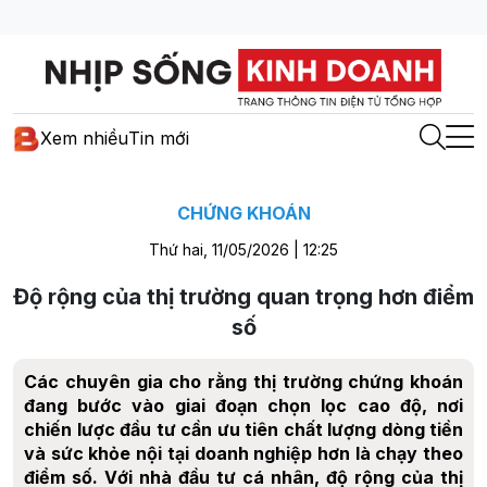
Xem nhiều
Tin mới
CHỨNG KHOÁN
Thứ hai, 11/05/2026 | 12:25
Độ rộng của thị trường quan trọng hơn điểm
số
Các chuyên gia cho rằng thị trường chứng khoán
đang bước vào giai đoạn chọn lọc cao độ, nơi
chiến lược đầu tư cần ưu tiên chất lượng dòng tiền
và sức khỏe nội tại doanh nghiệp hơn là chạy theo
điểm số. Với nhà đầu tư cá nhân, độ rộng của thị