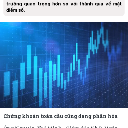
trường quan trọng hơn so với thành quả về mặt
điểm số.
Chứng khoán toàn cầu cũng đang phân hóa