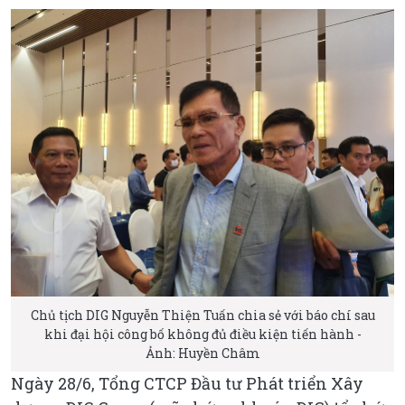
Chủ tịch DIG Nguyễn Thiện Tuấn chia sẻ với báo chí sau
khi đại hội công bố không đủ điều kiện tiến hành -
Ảnh: Huyền Châm
Ngày 28/6, Tổng CTCP Đầu tư Phát triển Xây