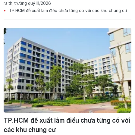
ra thị trường quý III/2026
TP.HCM đề xuất làm điều chưa từng có với các khu chung cư
TP.HCM đề xuất làm điều chưa từng có với
các khu chung cư