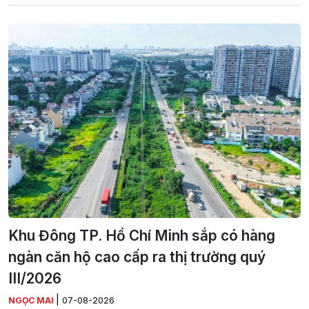
Khu Đông TP. Hồ Chí Minh sắp có hàng
ngàn căn hộ cao cấp ra thị trường quý
III/2026
|
NGỌC MAI
07-08-2026