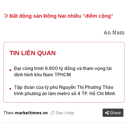
Bất động sản Đồng Nai nhiều "điểm cộng"
An Nam
TIN LIÊN QUAN
Đại công trình 9.900 tỷ đồng và tham vọng tái
định hình khu Nam TPHCM
Tập đoàn của tỷ phú Nguyễn Thị Phương Thảo
trình phương án làm metro số 4 TP. Hồ Chí Minh
Theo
markettimes.vn
Sao chép
Share