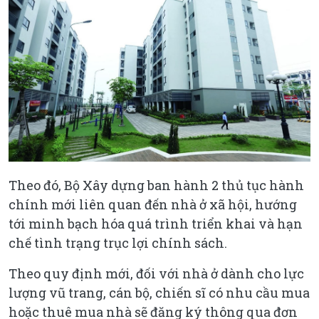
Theo đó, Bộ Xây dựng ban hành 2 thủ tục hành
chính mới liên quan đến nhà ở xã hội, hướng
tới minh bạch hóa quá trình triển khai và hạn
chế tình trạng trục lợi chính sách.
Theo quy định mới, đối với nhà ở dành cho lực
lượng vũ trang, cán bộ, chiến sĩ có nhu cầu mua
hoặc thuê mua nhà sẽ đăng ký thông qua đơn