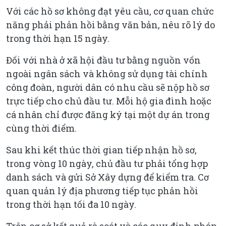
Với các hồ sơ không đạt yêu cầu, cơ quan chức
năng phải phản hồi bằng văn bản, nêu rõ lý do
trong thời hạn 15 ngày.
Đối với nhà ở xã hội đầu tư bằng nguồn vốn
ngoài ngân sách và không sử dụng tài chính
công đoàn, người dân có nhu cầu sẽ nộp hồ sơ
trực tiếp cho chủ đầu tư. Mỗi hộ gia đình hoặc
cá nhân chỉ được đăng ký tại một dự án trong
cùng thời điểm.
Sau khi kết thúc thời gian tiếp nhận hồ sơ,
trong vòng 10 ngày, chủ đầu tư phải tổng hợp
danh sách và gửi Sở Xây dựng để kiểm tra. Cơ
quan quản lý địa phương tiếp tục phản hồi
trong thời hạn tối đa 10 ngày.