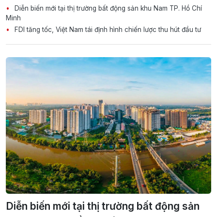
Diễn biến mới tại thị trường bất động sản khu Nam TP. Hồ Chí
Minh
FDI tăng tốc, Việt Nam tái định hình chiến lược thu hút đầu tư
Diễn biến mới tại thị trường bất động sản