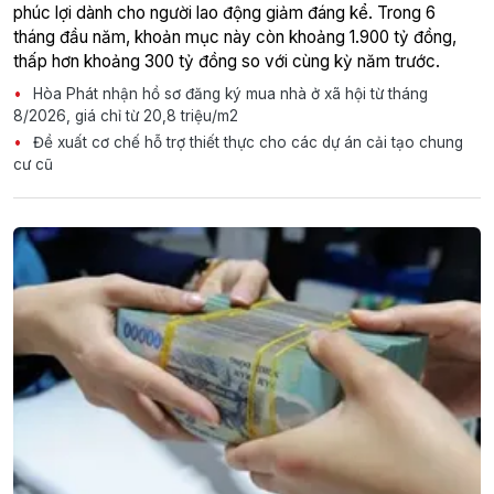
phúc lợi dành cho người lao động giảm đáng kể. Trong 6
tháng đầu năm, khoản mục này còn khoảng 1.900 tỷ đồng,
thấp hơn khoảng 300 tỷ đồng so với cùng kỳ năm trước.
Hòa Phát nhận hồ sơ đăng ký mua nhà ở xã hội từ tháng
8/2026, giá chỉ từ 20,8 triệu/m2
Đề xuất cơ chế hỗ trợ thiết thực cho các dự án cải tạo chung
cư cũ