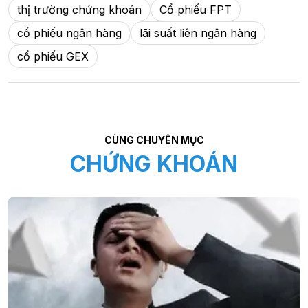
thị trường chứng khoán
Cổ phiếu FPT
cổ phiếu ngân hàng
lãi suất liên ngân hàng
cổ phiếu GEX
CÙNG CHUYÊN MỤC
CHỨNG KHOÁN