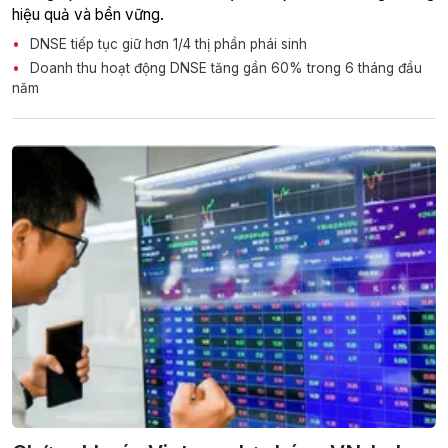
hiệu quả và bền vững.
DNSE tiếp tục giữ hơn 1/4 thị phần phái sinh
Doanh thu hoạt động DNSE tăng gần 60% trong 6 tháng đầu
năm