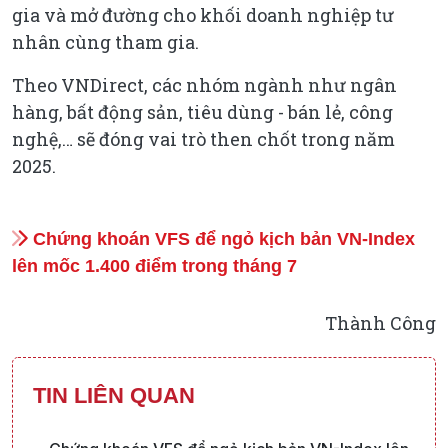
gia và mở đường cho khối doanh nghiệp tư
nhân cùng tham gia.
Theo VNDirect, các nhóm ngành như ngân
hàng, bất động sản, tiêu dùng - bán lẻ, công
nghệ,… sẽ đóng vai trò then chốt trong năm
2025.
Chứng khoán VFS để ngỏ kịch bản VN-Index
lên mốc 1.400 điểm trong tháng 7
Thành Công
TIN LIÊN QUAN