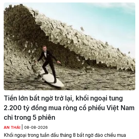
Tiền lớn bất ngờ trở lại, khối ngoại tung
2.200 tỷ đồng mua ròng cổ phiếu Việt Nam
chỉ trong 5 phiên
|
AN THÁI
08-08-2026
Khối ngoại trong tuần đầu tháng 8 bất ngờ đảo chiều mua