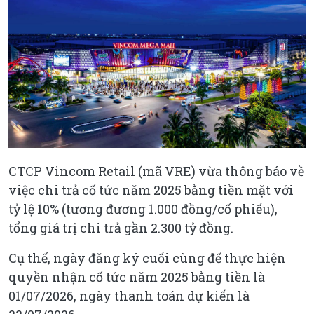
CTCP Vincom Retail (mã VRE) vừa thông báo về
việc chi trả cổ tức năm 2025 bằng tiền mặt với
tỷ lệ 10% (tương đương 1.000 đồng/cổ phiếu),
tổng giá trị chi trả gần 2.300 tỷ đồng.
Cụ thể, ngày đăng ký cuối cùng để thực hiện
quyền nhận cổ tức năm 2025 bằng tiền là
01/07/2026, ngày thanh toán dự kiến là