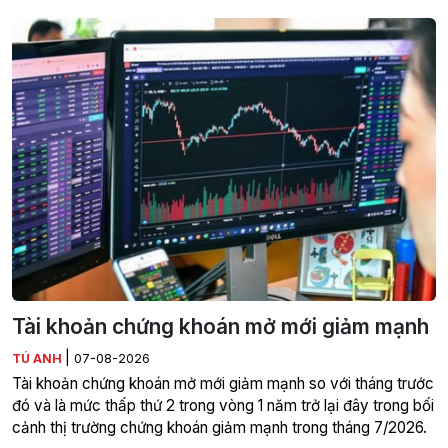
Tài khoản chứng khoán mở mới giảm mạnh
|
TÚ ANH
07-08-2026
Tài khoản chứng khoán mở mới giảm mạnh so với tháng trước
đó và là mức thấp thứ 2 trong vòng 1 năm trở lại đây trong bối
cảnh thị trường chứng khoán giảm mạnh trong tháng 7/2026.