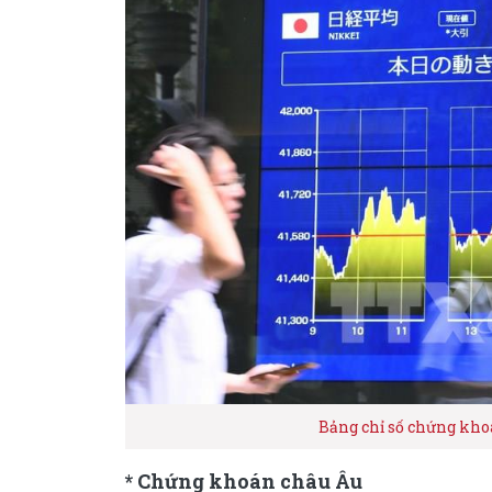
Bảng chỉ số chứng kh
* Chứng khoán châu Âu