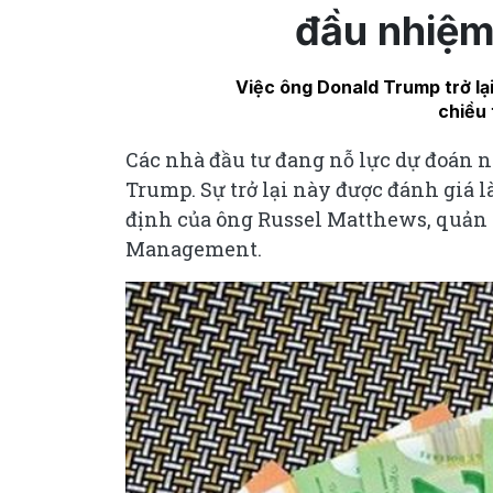
đầu nhiệm
Việc ông Donald Trump trở lại
chiều 
Các nhà đầu tư đang nỗ lực dự đoán n
Trump. Sự trở lại này được đánh giá 
định của ông Russel Matthews, quản 
Management.