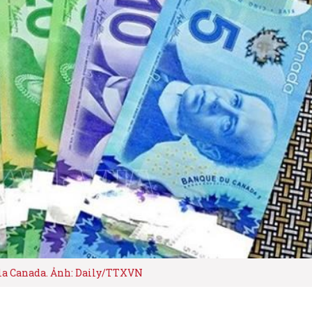
 la Canada. Ảnh: Daily/TTXVN