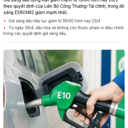
theo quyết định của Liên Bộ Công Thương-Tài chính, trong đó
xăng E5RON92 giảm mạnh nhất.
Giá xăng dầu tiếp tục giảm từ 15h00 hôm nay 23/4
Từ ngày 29/4, dầu hỏa sẽ không còn thuộc phạm vi điều chỉnh
trong các quyết định giá xăng dầu