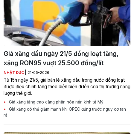
Giá xăng dầu ngày 21/5 đồng loạt tăng,
xăng RON95 vượt 25.500 đồng/lít
|
NHẬT ĐỨC
21-05-2026
Từ 15h ngày 21/5, giá bán lẻ xăng dầu trong nước đồng loạt
được điều chỉnh tăng theo diễn biến đi lên của thị trường năng
lượng thế giới.
Giá xăng tăng cao càng phân hóa nền kinh tế Mỹ
Giá xăng có thể giảm mạnh khi OPEC đứng trước nguy cơ tan
rã