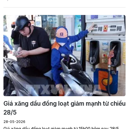
Giá xăng dầu đồng loạt giảm mạnh từ chiều
28/5
28-05-2026
Giá xăng dầu đồng loạt giảm mạnh từ 15h00 hôm nay 28/5