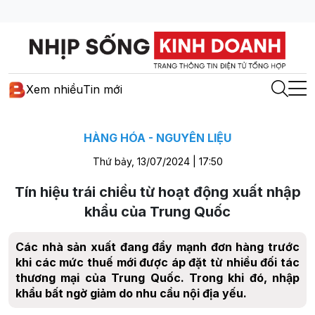
Xem nhiều
Tin mới
HÀNG HÓA - NGUYÊN LIỆU
Thứ bảy, 13/07/2024 | 17:50
Tín hiệu trái chiều từ hoạt động xuất nhập
khẩu của Trung Quốc
Các nhà sản xuất đang đẩy mạnh đơn hàng trước
khi các mức thuế mới được áp đặt từ nhiều đối tác
thương mại của Trung Quốc. Trong khi đó, nhập
khẩu bất ngờ giảm do nhu cầu nội địa yếu.