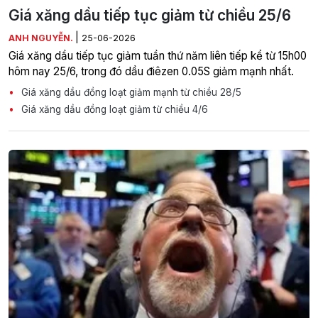
Giá xăng dầu tiếp tục giảm từ chiều 25/6
|
ANH NGUYỄN.
25-06-2026
Giá xăng dầu tiếp tục giảm tuần thứ năm liên tiếp kể từ 15h00
hôm nay 25/6, trong đó dầu điêzen 0.05S giảm mạnh nhất.
Giá xăng dầu đồng loạt giảm mạnh từ chiều 28/5
Giá xăng dầu đồng loạt giảm từ chiều 4/6