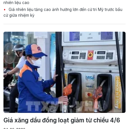
nhiên liệu cao
Giá nhiên liệu tăng cao ảnh hưởng lớn đến cử tri Mỹ trước bầu
cử giữa nhiệm kỳ
Giá xăng dầu đồng loạt giảm từ chiều 4/6