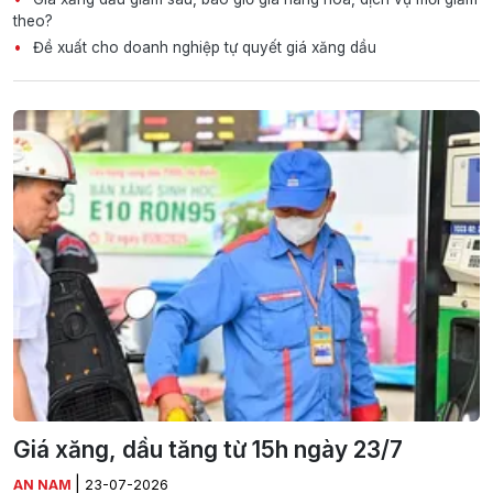
theo?
Đề xuất cho doanh nghiệp tự quyết giá xăng dầu
Giá xăng, dầu tăng từ 15h ngày 23/7
|
AN NAM
23-07-2026