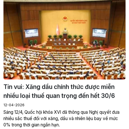
Tin vui: Xăng dầu chính thức được miễn
nhiều loại thuế quan trọng đến hết 30/6
12-04-2026
Sáng 12/4, Quốc hội khóa XVI đã thông qua Nghị quyết đưa
nhiều sắc thuế đối với xăng, dầu và nhiên liệu bay về mức
0% trong thời gian ngắn hạn.