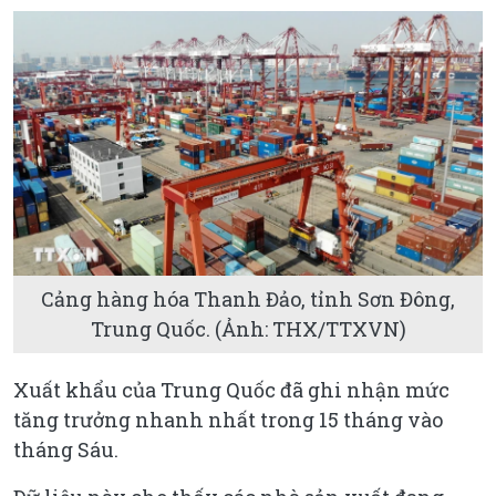
Cảng hàng hóa Thanh Đảo, tỉnh Sơn Đông,
Trung Quốc. (Ảnh: THX/TTXVN)
Xuất khẩu của Trung Quốc đã ghi nhận mức
tăng trưởng nhanh nhất trong 15 tháng vào
tháng Sáu.