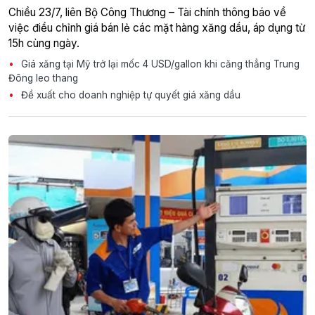
Chiều 23/7, liên Bộ Công Thương – Tài chính thông báo về
việc điều chỉnh giá bán lẻ các mặt hàng xăng dầu, áp dụng từ
15h cùng ngày.
Giá xăng tại Mỹ trở lại mốc 4 USD/gallon khi căng thẳng Trung
Đông leo thang
Đề xuất cho doanh nghiệp tự quyết giá xăng dầu