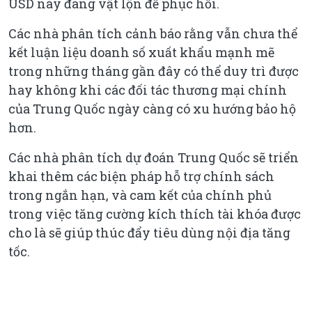
USD này đang vật lộn để phục hồi.
Các nhà phân tích cảnh báo rằng vẫn chưa thể
kết luận liệu doanh số xuất khẩu mạnh mẽ
trong những tháng gần đây có thể duy trì được
hay không khi các đối tác thương mại chính
của Trung Quốc ngày càng có xu hướng bảo hộ
hơn.
Các nhà phân tích dự đoán Trung Quốc sẽ triển
khai thêm các biện pháp hỗ trợ chính sách
trong ngắn hạn, và cam kết của chính phủ
trong việc tăng cường kích thích tài khóa được
cho là sẽ giúp thúc đẩy tiêu dùng nội địa tăng
tốc.