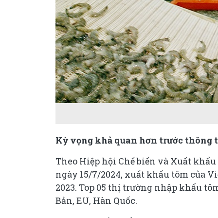
Kỳ vọng khả quan hơn trước thông t
Theo Hiệp hội Chế biến và Xuất khẩu
ngày 15/7/2024, xuất khẩu tôm của Việ
2023. Top 05 thị trường nhập khẩu tô
Bản, EU, Hàn Quốc.