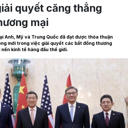
iải quyết căng thẳng
hương mại
ại Anh, Mỹ và Trung Quốc đã đạt được thỏa thuận
ọng mới trong việc giải quyết các bất đồng thương
 nền kinh tế hàng đầu thế giới.