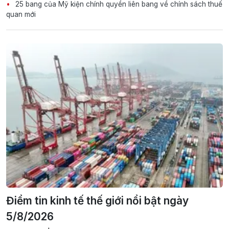
25 bang của Mỹ kiện chính quyền liên bang về chính sách thuế
quan mới
Điểm tin kinh tế thế giới nổi bật ngày
5/8/2026