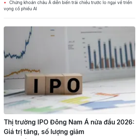
Chứng khoán châu Á diễn biến trái chiều trước lo ngại về triển
vọng cổ phiếu AI
Thị trường IPO Đông Nam Á nửa đầu 2026:
Giá trị tăng, số lượng giảm