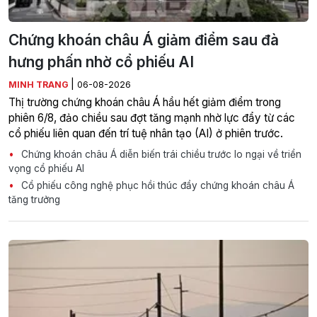
Chứng khoán châu Á giảm điểm sau đà
hưng phấn nhờ cổ phiếu AI
|
MINH TRANG
06-08-2026
Thị trường chứng khoán châu Á hầu hết giảm điểm trong
phiên 6/8, đảo chiều sau đợt tăng mạnh nhờ lực đẩy từ các
cổ phiếu liên quan đến trí tuệ nhân tạo (AI) ở phiên trước.
Chứng khoán châu Á diễn biến trái chiều trước lo ngại về triển
vọng cổ phiếu AI
Cổ phiếu công nghệ phục hồi thúc đẩy chứng khoán châu Á
tăng trưởng