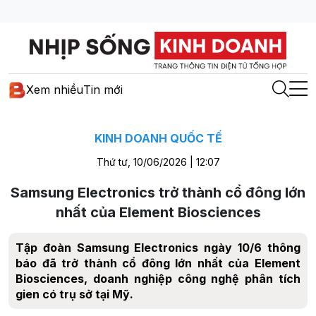
Xem nhiều
Tin mới
KINH DOANH QUỐC TẾ
Thứ tư, 10/06/2026 | 12:07
Samsung Electronics trở thành cổ đông lớn
nhất của Element Biosciences
Tập đoàn Samsung Electronics ngày 10/6 thông
báo đã trở thành cổ đông lớn nhất của Element
Biosciences, doanh nghiệp công nghệ phân tích
gien có trụ sở tại Mỹ.