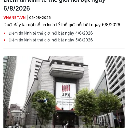
6/8/2026
|
VNANET.VN
06-08-2026
Dưới đây là một số tin kinh tế thế giới nổi bật ngày 6/8/2026.
Điểm tin kinh tế thế giới nổi bật ngày 4/8/2026
Điểm tin kinh tế thế giới nổi bật ngày 5/8/2026