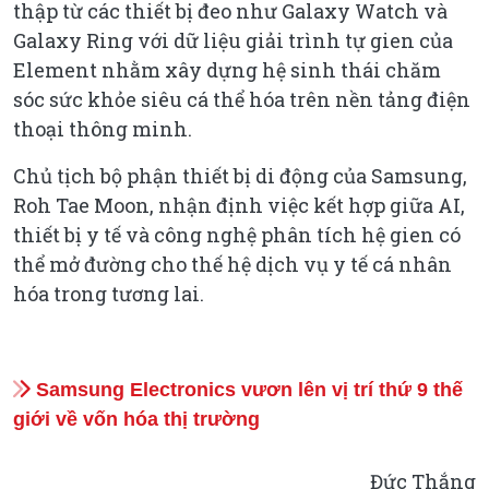
thập từ các thiết bị đeo như Galaxy Watch và
Galaxy Ring với dữ liệu giải trình tự gien của
Element nhằm xây dựng hệ sinh thái chăm
sóc sức khỏe siêu cá thể hóa trên nền tảng điện
thoại thông minh.
Chủ tịch bộ phận thiết bị di động của Samsung,
Roh Tae Moon, nhận định việc kết hợp giữa AI,
thiết bị y tế và công nghệ phân tích hệ gien có
thể mở đường cho thế hệ dịch vụ y tế cá nhân
hóa trong tương lai.
Samsung Electronics vươn lên vị trí thứ 9 thế
giới về vốn hóa thị trường
Đức Thắng