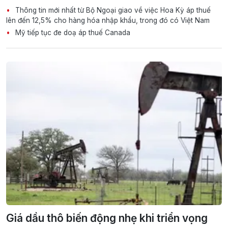
Thông tin mới nhất từ Bộ Ngoại giao về việc Hoa Kỳ áp thuế
lên đến 12,5% cho hàng hóa nhập khẩu, trong đó có Việt Nam
Mỹ tiếp tục đe doạ áp thuế Canada
Giá dầu thô biến động nhẹ khi triển vọng