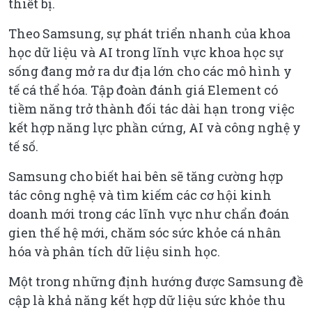
thiết bị.
Theo Samsung, sự phát triển nhanh của khoa
học dữ liệu và AI trong lĩnh vực khoa học sự
sống đang mở ra dư địa lớn cho các mô hình y
tế cá thể hóa. Tập đoàn đánh giá Element có
tiềm năng trở thành đối tác dài hạn trong việc
kết hợp năng lực phần cứng, AI và công nghệ y
tế số.
Samsung cho biết hai bên sẽ tăng cường hợp
tác công nghệ và tìm kiếm các cơ hội kinh
doanh mới trong các lĩnh vực như chẩn đoán
gien thế hệ mới, chăm sóc sức khỏe cá nhân
hóa và phân tích dữ liệu sinh học.
Một trong những định hướng được Samsung đề
cập là khả năng kết hợp dữ liệu sức khỏe thu