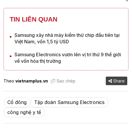
TIN LIÊN QUAN
Samsung xây nhà máy kiểm thử chip đầu tiên tại
Việt Nam, vốn 1,5 tỷ USD
Samsung Electronics vươn lên vị trí thứ 9 thế giới
về vốn hóa thị trường
Theo
vietnamplus.vn
Sao chép
Share
Cổ đông
Tập đoàn Samsung Electronics
công nghệ y tế