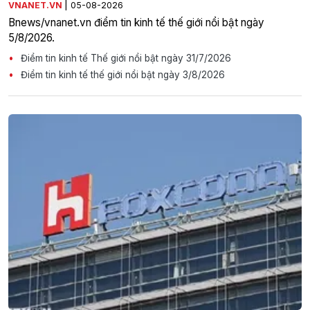
|
VNANET.VN
05-08-2026
Bnews/vnanet.vn điểm tin kinh tế thế giới nổi bật ngày
5/8/2026.
Điểm tin kinh tế Thế giới nổi bật ngày 31/7/2026
Điểm tin kinh tế thế giới nổi bật ngày 3/8/2026