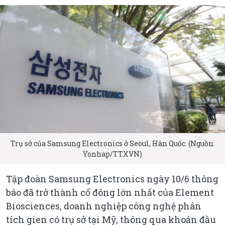
Trụ sở của Samsung Electronics ở Seoul, Hàn Quốc. (Nguồn:
Yonhap/TTXVN)
Tập đoàn Samsung Electronics ngày 10/6 thông
báo đã trở thành cổ đông lớn nhất của Element
Biosciences, doanh nghiệp công nghệ phân
tích gien có trụ sở tại Mỹ, thông qua khoản đầu