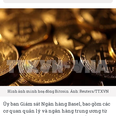
Hình ảnh minh hoạ đồng Bitcoin. Ảnh: Reuters/TTXVN
Ủy ban Giám sát Ngân hàng Basel, bao gồm các
cơ quan quản lý và ngân hàng trung ương từ