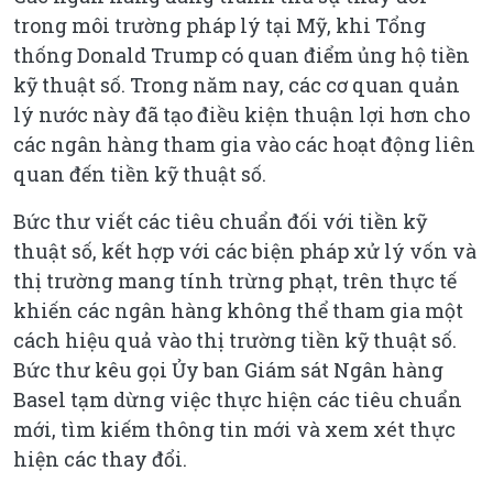
trong môi trường pháp lý tại Mỹ, khi Tổng
thống Donald Trump có quan điểm ủng hộ tiền
kỹ thuật số. Trong năm nay, các cơ quan quản
lý nước này đã tạo điều kiện thuận lợi hơn cho
các ngân hàng tham gia vào các hoạt động liên
quan đến tiền kỹ thuật số.
Bức thư viết các tiêu chuẩn đối với tiền kỹ
thuật số, kết hợp với các biện pháp xử lý vốn và
thị trường mang tính trừng phạt, trên thực tế
khiến các ngân hàng không thể tham gia một
cách hiệu quả vào thị trường tiền kỹ thuật số.
Bức thư kêu gọi Ủy ban Giám sát Ngân hàng
Basel tạm dừng việc thực hiện các tiêu chuẩn
mới, tìm kiếm thông tin mới và xem xét thực
hiện các thay đổi.