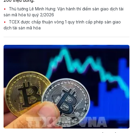
200 triệu đồng.
Thủ tướng Lê Minh Hưng: Vận hành thí điểm sàn giao dịch tài
sản mã hóa từ quý 2/2026
TCEX được chấp thuận vòng 1 quy trình cấp phép sàn giao
dịch tài sản mã hóa