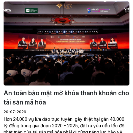
20-07-2026
tỷ đồng trong giai đoạn 2020 - 2025, đặt ra yêu cầu tốc độ
phát triển của tài sản mã hóa phải đi cùng năng lực bảo vệ