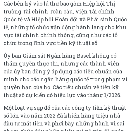
Các bên ký vào lá thư bao gồm Hiệp hội Thị
trường Tài chính Toàn cầu, Viện Tài chính
Quốc tế và Hiệp hội Hoán đổi và Phái sinh Quốc
tế, những tổ chức vận động hành lang cho khu
vực tài chính chính thống, cũng như các tổ
chức trong lĩnh vực tiền kỹ thuật số.
Ủy ban Giám sát Ngân hàng Basel không có
thẩm quyền thực thi, nhưng các thành viên
của ủy ban đồng ý áp dụng các tiêu chuẩn của
mình cho các ngân hàng quốc tế trong phạm vi
quyền hạn của họ. Các tiêu chuẩn về tiền kỹ
thuật số dự kiến có hiệu lực vào tháng 1/2026.
Một loạt vụ sụp đổ của các công ty tiền kỹ thuật
số lớn vào năm 2022 đã khiến hàng triệu nhà
đầu tư mất tiền và phơi bày những hành vi sai