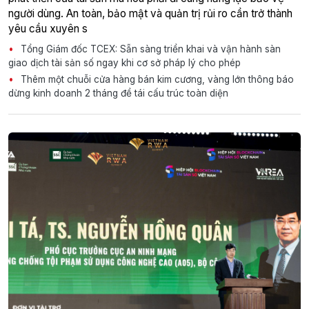
người dùng. An toàn, bảo mật và quản trị rủi ro cần trở thành
yêu cầu xuyên s
Tổng Giám đốc TCEX: Sẵn sàng triển khai và vận hành sàn
giao dịch tài sản số ngay khi cơ sở pháp lý cho phép
Thêm một chuỗi cửa hàng bán kim cương, vàng lớn thông báo
dừng kinh doanh 2 tháng để tái cấu trúc toàn diện