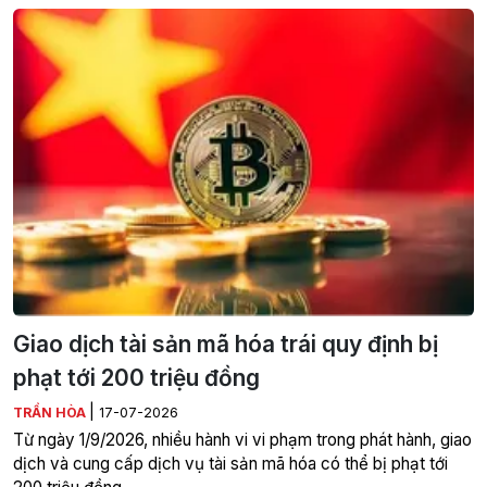
Giao dịch tài sản mã hóa trái quy định bị
phạt tới 200 triệu đồng
|
TRẦN HÒA
17-07-2026
Từ ngày 1/9/2026, nhiều hành vi vi phạm trong phát hành, giao
dịch và cung cấp dịch vụ tài sản mã hóa có thể bị phạt tới