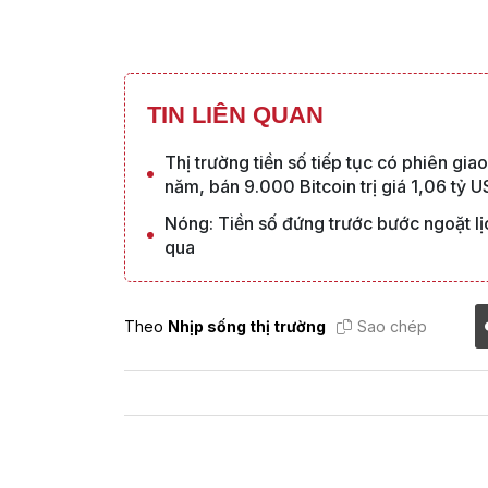
TIN LIÊN QUAN
Thị trường tiền số tiếp tục có phiên giao
năm, bán 9.000 Bitcoin trị giá 1,06 tỷ 
Nóng: Tiền số đứng trước bước ngoặt lị
qua
Theo
Nhịp sống thị trường
Sao chép