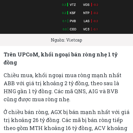
Nguồn: Vietcap
Trên UPCoM, khối ngoại bán ròng nhẹ 1 tỷ
đồng
Chiều mua, khối ngoại mua ròng mạnh nhất
ABB với giá trị khoảng 2 tỷ đồng, theo sau là
HNG gần 1 tỷ đồng. Các mã QNS, AIG và BVB
cũng được mua ròng nhẹ.
Ở chiều bán ròng, AGX bị bán mạnh nhất với giá
trị khoảng 26 tỷ đồng. Các mã bị bán ròng tiếp
theo gồm MTH khoảng 16 tỷ đồng, ACV khoảng