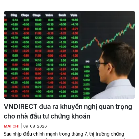
VNDIRECT đưa ra khuyến nghị quan trọng
cho nhà đầu tư chứng khoán
|
MAI CHI
09-08-2026
Sau nhịp điều chỉnh mạnh trong tháng 7, thị trường chứng