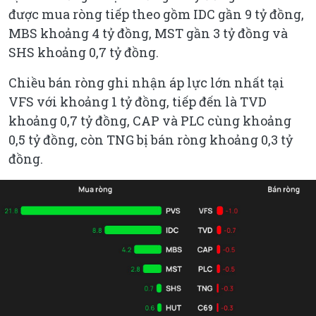
được mua ròng tiếp theo gồm IDC gần 9 tỷ đồng,
MBS khoảng 4 tỷ đồng, MST gần 3 tỷ đồng và
SHS khoảng 0,7 tỷ đồng.
Chiều bán ròng ghi nhận áp lực lớn nhất tại
VFS với khoảng 1 tỷ đồng, tiếp đến là TVD
khoảng 0,7 tỷ đồng, CAP và PLC cùng khoảng
0,5 tỷ đồng, còn TNG bị bán ròng khoảng 0,3 tỷ
đồng.